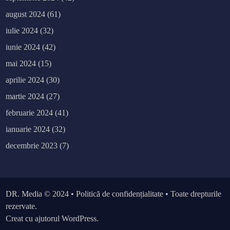
august 2024
(61)
iulie 2024
(32)
iunie 2024
(42)
mai 2024
(15)
aprilie 2024
(30)
martie 2024
(27)
februarie 2024
(41)
ianuarie 2024
(32)
decembrie 2023
(7)
DR. Media
© 2024 •
Politică de confidențialitate
• Toate drepturile
rezervate.
Creat cu ajutorul WordPress.