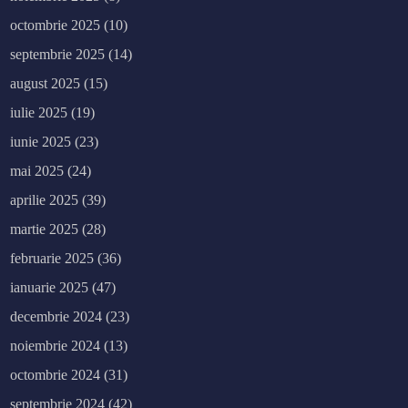
c
octombrie 2025
(10)
septembrie 2025
(14)
august 2025
(15)
iulie 2025
(19)
iunie 2025
(23)
mai 2025
(24)
aprilie 2025
(39)
martie 2025
(28)
februarie 2025
(36)
ianuarie 2025
(47)
decembrie 2024
(23)
noiembrie 2024
(13)
octombrie 2024
(31)
septembrie 2024
(42)