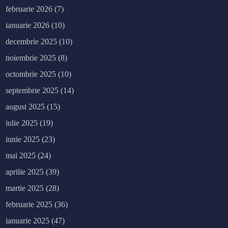
februarie 2026
(7)
ianuarie 2026
(10)
decembrie 2025
(10)
noiembrie 2025
(8)
octombrie 2025
(10)
septembrie 2025
(14)
august 2025
(15)
iulie 2025
(19)
iunie 2025
(23)
mai 2025
(24)
aprilie 2025
(39)
martie 2025
(28)
februarie 2025
(36)
ianuarie 2025
(47)