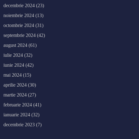
decembrie 2024
(23)
noiembrie 2024
(13)
octombrie 2024
(31)
septembrie 2024
(42)
august 2024
(61)
iulie 2024
(32)
iunie 2024
(42)
mai 2024
(15)
aprilie 2024
(30)
martie 2024
(27)
februarie 2024
(41)
ianuarie 2024
(32)
decembrie 2023
(7)