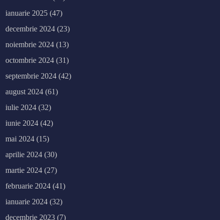
ianuarie 2025
(47)
decembrie 2024
(23)
noiembrie 2024
(13)
octombrie 2024
(31)
septembrie 2024
(42)
august 2024
(61)
iulie 2024
(32)
iunie 2024
(42)
mai 2024
(15)
aprilie 2024
(30)
martie 2024
(27)
februarie 2024
(41)
ianuarie 2024
(32)
decembrie 2023
(7)