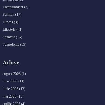
Entertainment
(7)
Fashion
(17)
Fitness
(3)
Lifestyle
(41)
Sănătate
(15)
Tehnologie
(15)
Arhive
august 2026
(1)
iulie 2026
(14)
iunie 2026
(13)
mai 2026
(15)
aprilie 2026
(4)