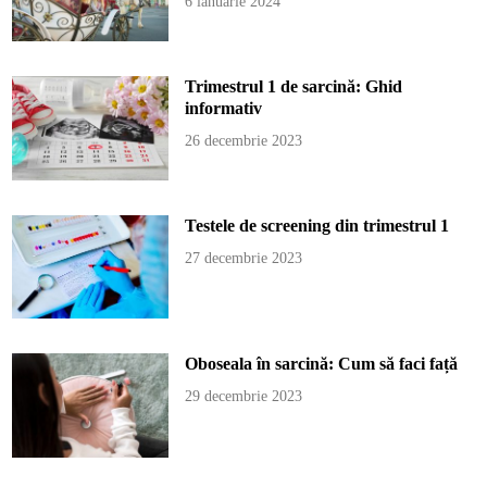
6 ianuarie 2024
Trimestrul 1 de sarcină: Ghid
informativ
26 decembrie 2023
Testele de screening din trimestrul 1
27 decembrie 2023
Oboseala în sarcină: Cum să faci față
29 decembrie 2023