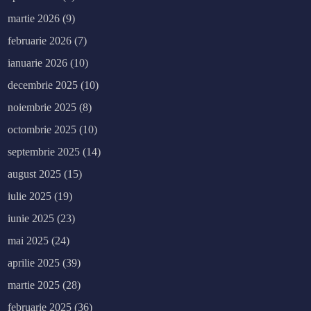
martie 2026
(9)
februarie 2026
(7)
ianuarie 2026
(10)
decembrie 2025
(10)
noiembrie 2025
(8)
octombrie 2025
(10)
septembrie 2025
(14)
august 2025
(15)
iulie 2025
(19)
iunie 2025
(23)
mai 2025
(24)
aprilie 2025
(39)
martie 2025
(28)
februarie 2025
(36)