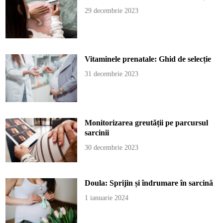
29 decembrie 2023
Vitaminele prenatale: Ghid de selecție
31 decembrie 2023
Monitorizarea greutății pe parcursul
sarcinii
30 decembrie 2023
Doula: Sprijin și îndrumare în sarcină
1 ianuarie 2024