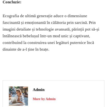
Concluzie:
Ecografia de ultimă generație aduce o dimensiune
fascinantă și emoționantă în călătoria prin sarcină. Prin
imagini detaliate și tehnologie avansată, părinții pot să-și
întâlnească bebelușul într-un mod unic și captivant,
contribuind la construirea unei legături puternice încă
dinainte de a-l ține în brațe.
Admin
More by Admin