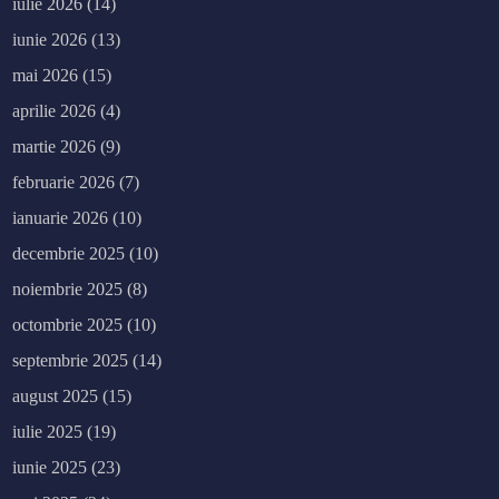
iulie 2026
(14)
iunie 2026
(13)
mai 2026
(15)
aprilie 2026
(4)
martie 2026
(9)
februarie 2026
(7)
ianuarie 2026
(10)
decembrie 2025
(10)
noiembrie 2025
(8)
octombrie 2025
(10)
septembrie 2025
(14)
august 2025
(15)
iulie 2025
(19)
iunie 2025
(23)