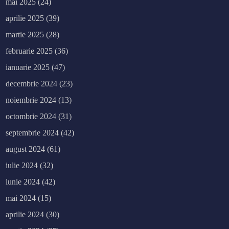
mai 2025
(24)
aprilie 2025
(39)
martie 2025
(28)
februarie 2025
(36)
ianuarie 2025
(47)
decembrie 2024
(23)
noiembrie 2024
(13)
octombrie 2024
(31)
septembrie 2024
(42)
august 2024
(61)
iulie 2024
(32)
iunie 2024
(42)
mai 2024
(15)
aprilie 2024
(30)