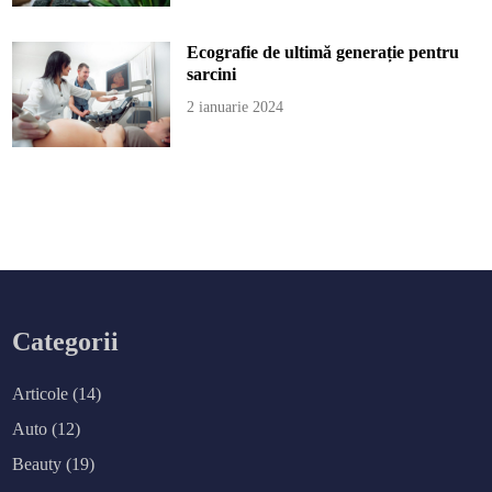
Ecografie de ultimă generație pentru
sarcini
2 ianuarie 2024
Categorii
Articole
(14)
Auto
(12)
Beauty
(19)