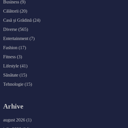
Business
(9)
Călătorii
(20)
Casă și Grădină
(24)
Diverse
(565)
Entertainment
(7)
Fashion
(17)
Fitness
(3)
Lifestyle
(41)
Sănătate
(15)
Tehnologie
(15)
Arhive
august 2026
(1)