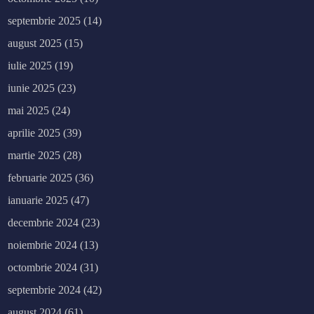
septembrie 2025
(14)
august 2025
(15)
iulie 2025
(19)
iunie 2025
(23)
mai 2025
(24)
aprilie 2025
(39)
martie 2025
(28)
februarie 2025
(36)
ianuarie 2025
(47)
decembrie 2024
(23)
noiembrie 2024
(13)
octombrie 2024
(31)
septembrie 2024
(42)
august 2024
(61)