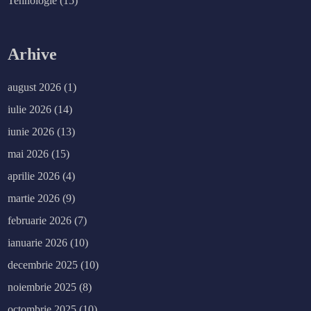
Tehnologie
(15)
Arhive
august 2026
(1)
iulie 2026
(14)
iunie 2026
(13)
mai 2026
(15)
aprilie 2026
(4)
martie 2026
(9)
februarie 2026
(7)
ianuarie 2026
(10)
decembrie 2025
(10)
noiembrie 2025
(8)
octombrie 2025
(10)