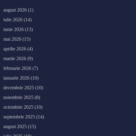
august 2026
(1)
iulie 2026
(14)
iunie 2026
(13)
mai 2026
(15)
aprilie 2026
(4)
martie 2026
(9)
februarie 2026
(7)
ianuarie 2026
(10)
decembrie 2025
(10)
noiembrie 2025
(8)
octombrie 2025
(10)
septembrie 2025
(14)
august 2025
(15)