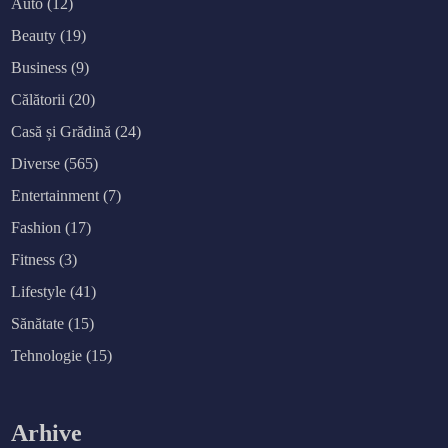
Auto
(12)
Beauty
(19)
Business
(9)
Călătorii
(20)
Casă și Grădină
(24)
Diverse
(565)
Entertainment
(7)
Fashion
(17)
Fitness
(3)
Lifestyle
(41)
Sănătate
(15)
Tehnologie
(15)
Arhive