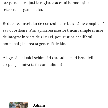
ore pe noapte ajută la reglarea acestui hormon și la
refacerea organismului.
Reducerea nivelului de cortizol nu trebuie să fie complicată
sau obositoare. Prin aplicarea acestor trucuri simple și ușor
de integrat în viața de zi cu zi, poți susține echilibrul
hormonal și starea ta generală de bine.
Alege să faci mici schimbări care aduc mari beneficii –
corpul și mintea ta îți vor mulțumi!
Admin