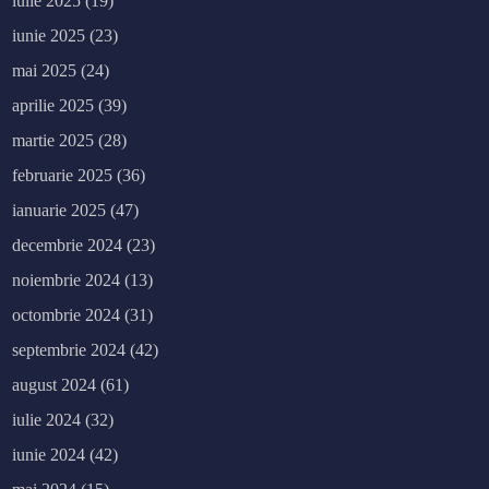
iulie 2025
(19)
iunie 2025
(23)
mai 2025
(24)
aprilie 2025
(39)
martie 2025
(28)
februarie 2025
(36)
ianuarie 2025
(47)
decembrie 2024
(23)
noiembrie 2024
(13)
octombrie 2024
(31)
septembrie 2024
(42)
august 2024
(61)
iulie 2024
(32)
iunie 2024
(42)