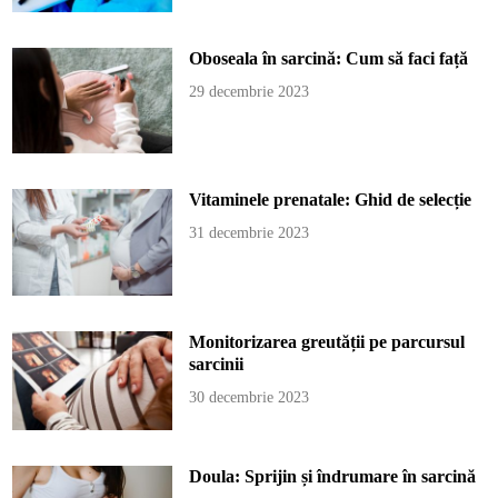
Oboseala în sarcină: Cum să faci față
29 decembrie 2023
Vitaminele prenatale: Ghid de selecție
31 decembrie 2023
Monitorizarea greutății pe parcursul
sarcinii
30 decembrie 2023
Doula: Sprijin și îndrumare în sarcină