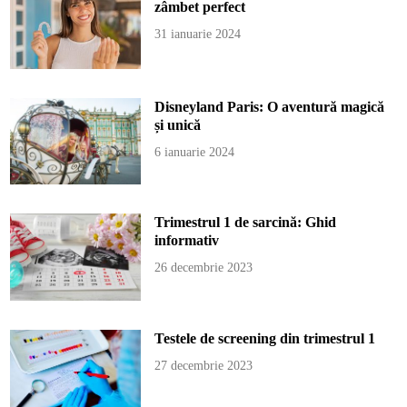
zâmbet perfect
31 ianuarie 2024
Disneyland Paris: O aventură magică
și unică
6 ianuarie 2024
Trimestrul 1 de sarcină: Ghid
informativ
26 decembrie 2023
Testele de screening din trimestrul 1
27 decembrie 2023