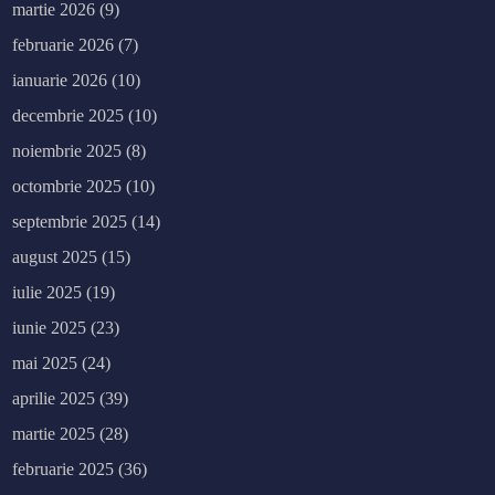
martie 2026
(9)
februarie 2026
(7)
ianuarie 2026
(10)
decembrie 2025
(10)
noiembrie 2025
(8)
octombrie 2025
(10)
septembrie 2025
(14)
august 2025
(15)
iulie 2025
(19)
iunie 2025
(23)
mai 2025
(24)
aprilie 2025
(39)
martie 2025
(28)
februarie 2025
(36)