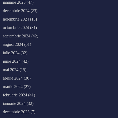
ianuarie 2025
(47)
decembrie 2024
(23)
noiembrie 2024
(13)
octombrie 2024
(31)
septembrie 2024
(42)
august 2024
(61)
iulie 2024
(32)
iunie 2024
(42)
mai 2024
(15)
aprilie 2024
(30)
martie 2024
(27)
februarie 2024
(41)
ianuarie 2024
(32)
decembrie 2023
(7)