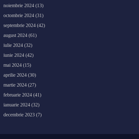
noiembrie 2024
(13)
octombrie 2024
(31)
septembrie 2024
(42)
august 2024
(61)
iulie 2024
(32)
iunie 2024
(42)
mai 2024
(15)
aprilie 2024
(30)
martie 2024
(27)
februarie 2024
(41)
ianuarie 2024
(32)
decembrie 2023
(7)