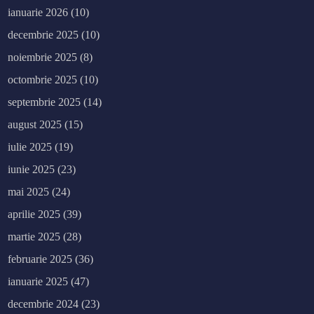
ianuarie 2026
(10)
decembrie 2025
(10)
noiembrie 2025
(8)
octombrie 2025
(10)
septembrie 2025
(14)
august 2025
(15)
iulie 2025
(19)
iunie 2025
(23)
mai 2025
(24)
aprilie 2025
(39)
martie 2025
(28)
februarie 2025
(36)
ianuarie 2025
(47)
decembrie 2024
(23)