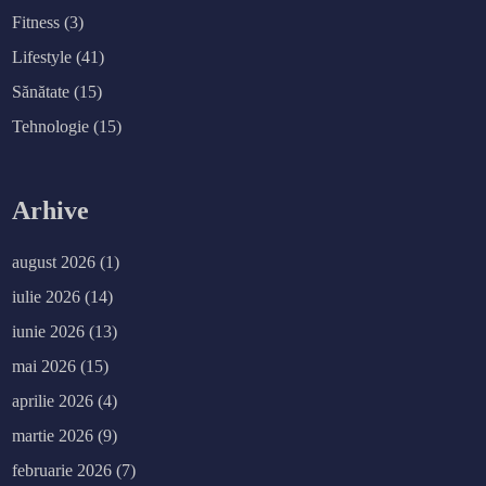
Fitness
(3)
Lifestyle
(41)
Sănătate
(15)
Tehnologie
(15)
Arhive
august 2026
(1)
iulie 2026
(14)
iunie 2026
(13)
mai 2026
(15)
aprilie 2026
(4)
martie 2026
(9)
februarie 2026
(7)