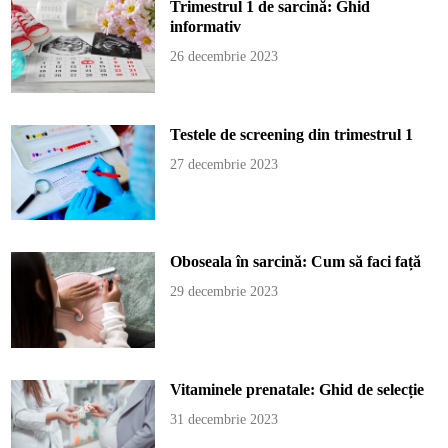
Trimestrul 1 de sarcină: Ghid
informativ
26 decembrie 2023
Testele de screening din trimestrul 1
27 decembrie 2023
Oboseala în sarcină: Cum să faci față
29 decembrie 2023
Vitaminele prenatale: Ghid de selecție
31 decembrie 2023