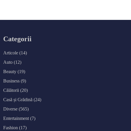
Categorii
Articole
(14)
Auto
(12)
Beauty
(19)
Business
(9)
Călătorii
(20)
Casă și Grădină
(24)
Diverse
(565)
Entertainment
(7)
Fashion
(17)