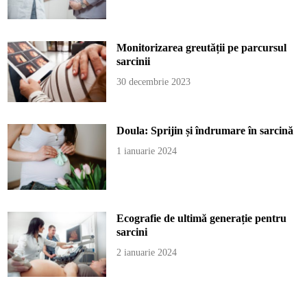
Monitorizarea greutății pe parcursul
sarcinii
30 decembrie 2023
Doula: Sprijin și îndrumare în sarcină
1 ianuarie 2024
Ecografie de ultimă generație pentru
sarcini
2 ianuarie 2024