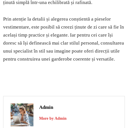
ținută simplă într-una echilibrată și rafinată.
Prin atenție la detalii și alegerea conștientă a pieselor
vestimentare, este posibil să creezi ținute de zi care să fie în
același timp practice și elegante. Iar pentru cei care își
doresc să își definească mai clar stilul personal, consultarea
unui specialist în stil sau imagine poate oferi direcții utile
pentru construirea unei garderobe coerente și versatile.
Admin
More by Admin