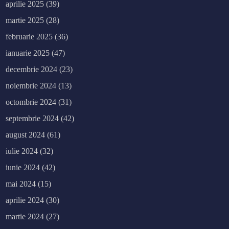
aprilie 2025
(39)
martie 2025
(28)
februarie 2025
(36)
ianuarie 2025
(47)
decembrie 2024
(23)
noiembrie 2024
(13)
octombrie 2024
(31)
septembrie 2024
(42)
august 2024
(61)
iulie 2024
(32)
iunie 2024
(42)
mai 2024
(15)
aprilie 2024
(30)
martie 2024
(27)