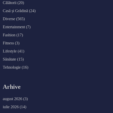
Călătorii
(20)
Casă și Grădină
(24)
Diverse
(565)
Entertainment
(7)
Fashion
(17)
Fitness
(3)
Lifestyle
(41)
Sănătate
(15)
Tehnologie
(16)
Arhive
august 2026
(3)
iulie 2026
(14)