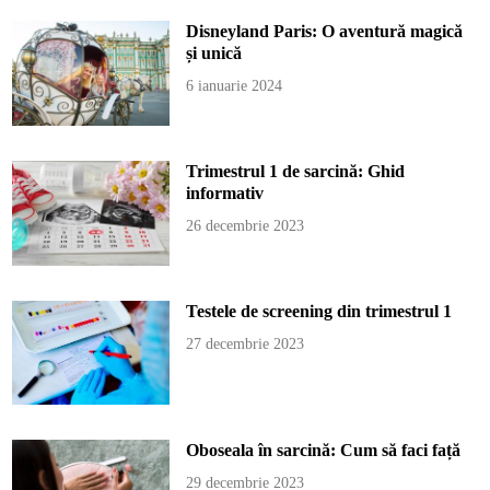
Disneyland Paris: O aventură magică
și unică
6 ianuarie 2024
Trimestrul 1 de sarcină: Ghid
informativ
26 decembrie 2023
Testele de screening din trimestrul 1
27 decembrie 2023
Oboseala în sarcină: Cum să faci față
29 decembrie 2023