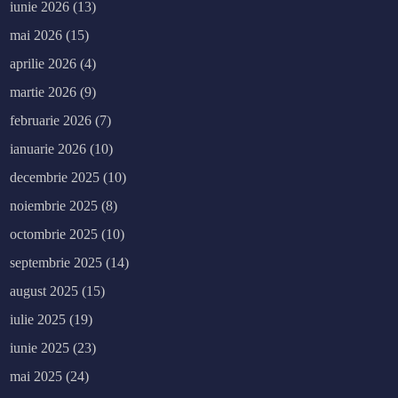
iunie 2026
(13)
mai 2026
(15)
aprilie 2026
(4)
martie 2026
(9)
februarie 2026
(7)
ianuarie 2026
(10)
decembrie 2025
(10)
noiembrie 2025
(8)
octombrie 2025
(10)
septembrie 2025
(14)
august 2025
(15)
iulie 2025
(19)
iunie 2025
(23)
mai 2025
(24)