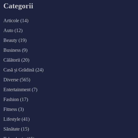
Categorii
Articole
(14)
Auto
(12)
Beauty
(19)
Business
(9)
Călătorii
(20)
Casă și Grădină
(24)
Diverse
(565)
Entertainment
(7)
Fashion
(17)
Fitness
(3)
Lifestyle
(41)
Sănătate
(15)