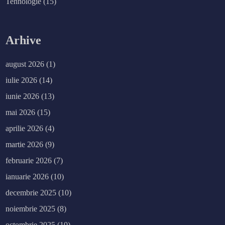
Tehnologie
(15)
Arhive
august 2026
(1)
iulie 2026
(14)
iunie 2026
(13)
mai 2026
(15)
aprilie 2026
(4)
martie 2026
(9)
februarie 2026
(7)
ianuarie 2026
(10)
decembrie 2025
(10)
noiembrie 2025
(8)
octombrie 2025
(10)