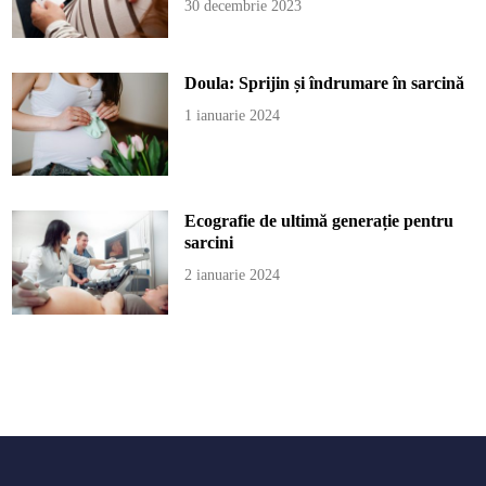
30 decembrie 2023
Doula: Sprijin și îndrumare în sarcină
1 ianuarie 2024
Ecografie de ultimă generație pentru
sarcini
2 ianuarie 2024