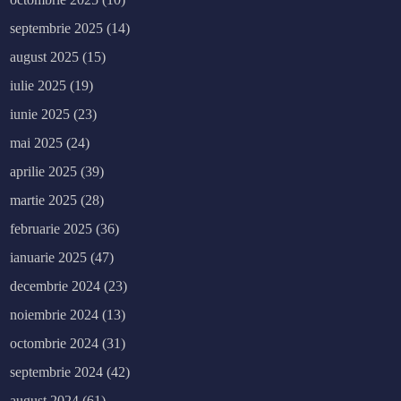
septembrie 2025
(14)
august 2025
(15)
iulie 2025
(19)
iunie 2025
(23)
mai 2025
(24)
aprilie 2025
(39)
martie 2025
(28)
februarie 2025
(36)
ianuarie 2025
(47)
decembrie 2024
(23)
noiembrie 2024
(13)
octombrie 2024
(31)
septembrie 2024
(42)
august 2024
(61)