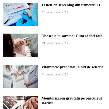
Testele de screening din trimestrul 1
27 decembrie 2023
Oboseala în sarcină: Cum să faci față
29 decembrie 2023
Vitaminele prenatale: Ghid de selecție
31 decembrie 2023
Monitorizarea greutății pe parcursul
sarcinii