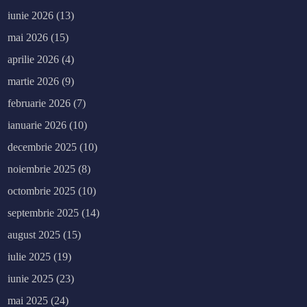
iunie 2026
(13)
mai 2026
(15)
aprilie 2026
(4)
martie 2026
(9)
februarie 2026
(7)
ianuarie 2026
(10)
decembrie 2025
(10)
noiembrie 2025
(8)
octombrie 2025
(10)
septembrie 2025
(14)
august 2025
(15)
iulie 2025
(19)
iunie 2025
(23)
mai 2025
(24)