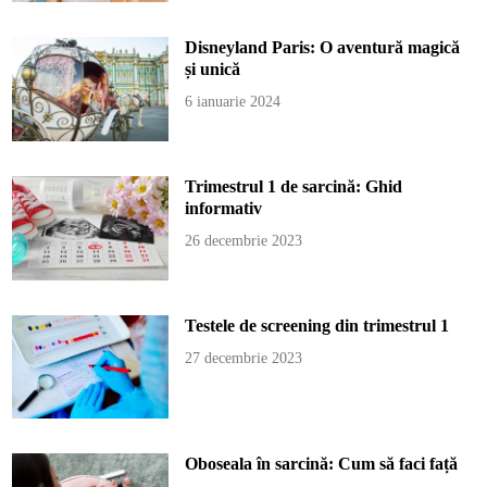
Disneyland Paris: O aventură magică
și unică
6 ianuarie 2024
Trimestrul 1 de sarcină: Ghid
informativ
26 decembrie 2023
Testele de screening din trimestrul 1
27 decembrie 2023
Oboseala în sarcină: Cum să faci față