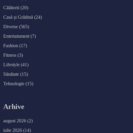
Călătorii
(20)
Casă și Grădină
(24)
Diverse
(565)
Entertainment
(7)
Fashion
(17)
Fitness
(3)
Lifestyle
(41)
Sănătate
(15)
Tehnologie
(15)
Arhive
august 2026
(2)
iulie 2026
(14)