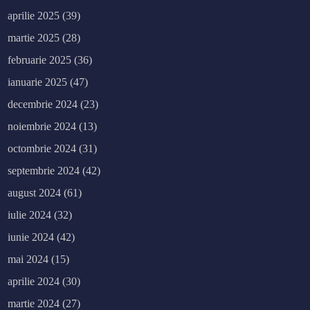
aprilie 2025
(39)
martie 2025
(28)
februarie 2025
(36)
ianuarie 2025
(47)
decembrie 2024
(23)
noiembrie 2024
(13)
octombrie 2024
(31)
septembrie 2024
(42)
august 2024
(61)
iulie 2024
(32)
iunie 2024
(42)
mai 2024
(15)
aprilie 2024
(30)
martie 2024
(27)