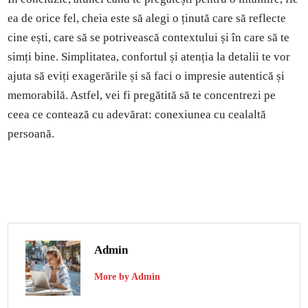
ea de orice fel, cheia este să alegi o ținută care să reflecte
cine ești, care să se potrivească contextului și în care să te
simți bine. Simplitatea, confortul și atenția la detalii te vor
ajuta să eviți exagerările și să faci o impresie autentică și
memorabilă. Astfel, vei fi pregătită să te concentrezi pe
ceea ce contează cu adevărat: conexiunea cu cealaltă
persoană.
Admin
More by Admin