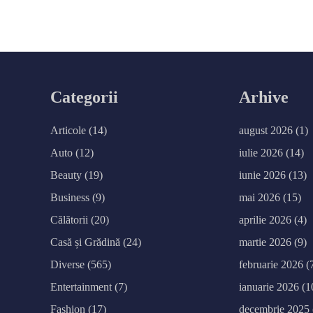
articole
Categorii
Arhive
Articole
(14)
august 2026
(1)
Auto
(12)
iulie 2026
(14)
Beauty
(19)
iunie 2026
(13)
Business
(9)
mai 2026
(15)
Călătorii
(20)
aprilie 2026
(4)
Casă și Grădină
(24)
martie 2026
(9)
Diverse
(565)
februarie 2026
(
Entertainment
(7)
ianuarie 2026
(1
Fashion
(17)
decembrie 2025