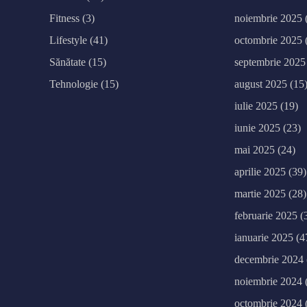
Fitness
(3)
noiembrie 2025
Lifestyle
(41)
octombrie 2025
Sănătate
(15)
septembrie 2025
Tehnologie
(15)
august 2025
(15
iulie 2025
(19)
iunie 2025
(23)
mai 2025
(24)
aprilie 2025
(39)
martie 2025
(28)
februarie 2025
(
ianuarie 2025
(4
decembrie 2024
noiembrie 2024
octombrie 2024