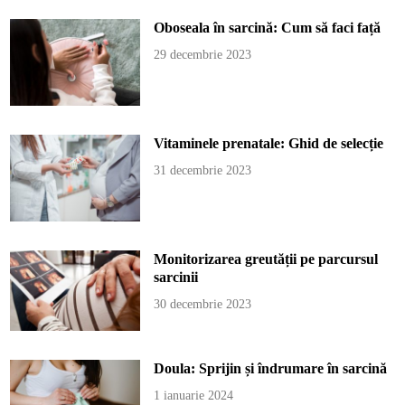
Oboseala în sarcină: Cum să faci față
29 decembrie 2023
Vitaminele prenatale: Ghid de selecție
31 decembrie 2023
Monitorizarea greutății pe parcursul
sarcinii
30 decembrie 2023
Doula: Sprijin și îndrumare în sarcină
1 ianuarie 2024