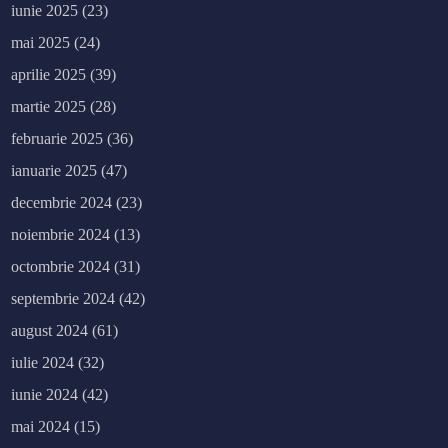
iunie 2025
(23)
mai 2025
(24)
aprilie 2025
(39)
martie 2025
(28)
februarie 2025
(36)
ianuarie 2025
(47)
decembrie 2024
(23)
noiembrie 2024
(13)
octombrie 2024
(31)
septembrie 2024
(42)
august 2024
(61)
iulie 2024
(32)
iunie 2024
(42)
mai 2024
(15)