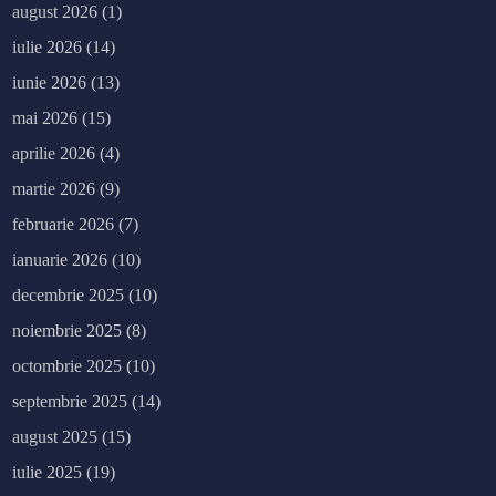
august 2026
(1)
iulie 2026
(14)
iunie 2026
(13)
mai 2026
(15)
aprilie 2026
(4)
martie 2026
(9)
februarie 2026
(7)
ianuarie 2026
(10)
decembrie 2025
(10)
noiembrie 2025
(8)
octombrie 2025
(10)
septembrie 2025
(14)
august 2025
(15)
iulie 2025
(19)