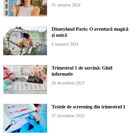
31 ianuarie 2024
Disneyland Paris: O aventură magică
și unică
6 ianuarie 2024
Trimestrul 1 de sarcină: Ghid
informativ
26 decembrie 2023
Testele de screening din trimestrul 1
27 decembrie 2023