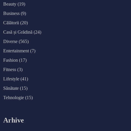
Beauty
(19)
Business
(9)
Călătorii
(20)
Casă și Grădină
(24)
Diverse
(565)
Entertainment
(7)
Fashion
(17)
Fitness
(3)
Lifestyle
(41)
Sănătate
(15)
Tehnologie
(15)
Arhive