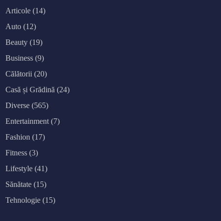
Articole
(14)
Auto
(12)
Beauty
(19)
Business
(9)
Călătorii
(20)
Casă și Grădină
(24)
Diverse
(565)
Entertainment
(7)
Fashion
(17)
Fitness
(3)
Lifestyle
(41)
Sănătate
(15)
Tehnologie
(15)