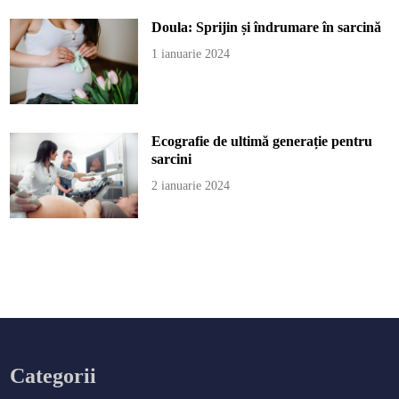
Doula: Sprijin și îndrumare în sarcină
1 ianuarie 2024
Ecografie de ultimă generație pentru
sarcini
2 ianuarie 2024
Categorii