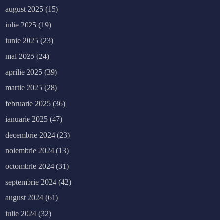
august 2025
(15)
iulie 2025
(19)
iunie 2025
(23)
mai 2025
(24)
aprilie 2025
(39)
martie 2025
(28)
februarie 2025
(36)
ianuarie 2025
(47)
decembrie 2024
(23)
noiembrie 2024
(13)
octombrie 2024
(31)
septembrie 2024
(42)
august 2024
(61)
iulie 2024
(32)