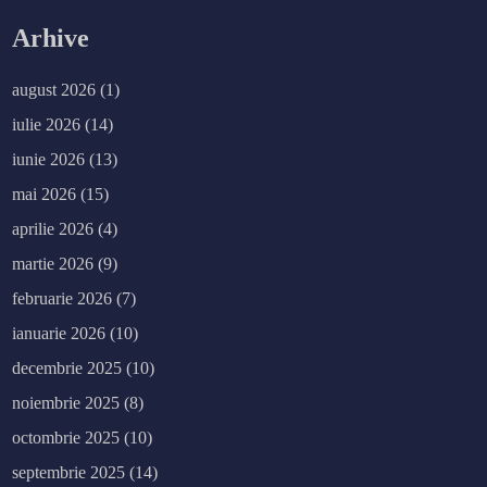
Arhive
august 2026
(1)
iulie 2026
(14)
iunie 2026
(13)
mai 2026
(15)
aprilie 2026
(4)
martie 2026
(9)
februarie 2026
(7)
ianuarie 2026
(10)
decembrie 2025
(10)
noiembrie 2025
(8)
octombrie 2025
(10)
septembrie 2025
(14)