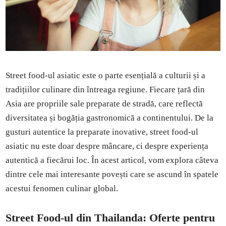
Street food-ul asiatic este o parte esențială a culturii și a
tradițiilor culinare din întreaga regiune. Fiecare țară din
Asia are propriile sale preparate de stradă, care reflectă
diversitatea și bogăția gastronomică a continentului. De la
gusturi autentice la preparate inovative, street food-ul
asiatic nu este doar despre mâncare, ci despre experiența
autentică a fiecărui loc. În acest articol, vom explora câteva
dintre cele mai interesante povești care se ascund în spatele
acestui fenomen culinar global.
Street Food-ul din Thailanda: Oferte pentru