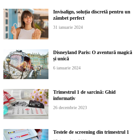
Invisalign, soluția discretă pentru un
zâmbet perfect
31 ianuarie 2024
Disneyland Paris: O aventură magică
și unică
6 ianuarie 2024
Trimestrul 1 de sarcină: Ghid
informativ
26 decembrie 2023
Testele de screening din trimestrul 1