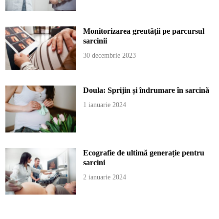
Monitorizarea greutății pe parcursul
sarcinii
30 decembrie 2023
Doula: Sprijin și îndrumare în sarcină
1 ianuarie 2024
Ecografie de ultimă generație pentru
sarcini
2 ianuarie 2024