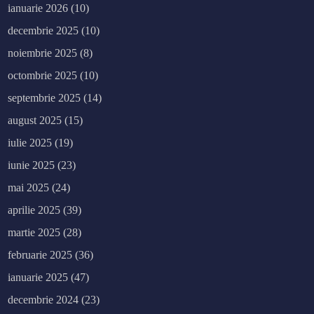
ianuarie 2026
(10)
decembrie 2025
(10)
noiembrie 2025
(8)
octombrie 2025
(10)
septembrie 2025
(14)
august 2025
(15)
iulie 2025
(19)
iunie 2025
(23)
mai 2025
(24)
aprilie 2025
(39)
martie 2025
(28)
februarie 2025
(36)
ianuarie 2025
(47)
decembrie 2024
(23)