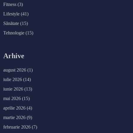
Fitness
(3)
Lifestyle
(41)
Sănătate
(15)
Tehnologie
(15)
Arhive
august 2026
(1)
iulie 2026
(14)
iunie 2026
(13)
mai 2026
(15)
aprilie 2026
(4)
martie 2026
(9)
februarie 2026
(7)