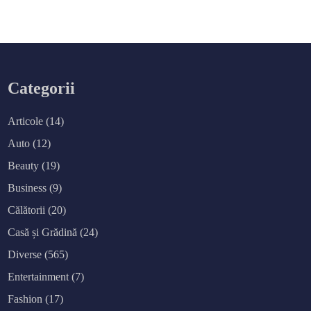
Categorii
Articole
(14)
Auto
(12)
Beauty
(19)
Business
(9)
Călătorii
(20)
Casă și Grădină
(24)
Diverse
(565)
Entertainment
(7)
Fashion
(17)