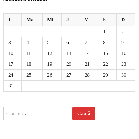
L
Ma
Mi
J
V
S
D
1
2
3
4
5
6
7
8
9
10
11
12
13
14
15
16
17
18
19
20
21
22
23
24
25
26
27
28
29
30
31
Caută
după: