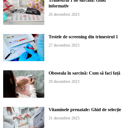
Trimestrul 1 de sarcină: Ghid
informativ
26 decembrie 2023
Testele de screening din trimestrul 1
27 decembrie 2023
Oboseala în sarcină: Cum să faci față
29 decembrie 2023
Vitaminele prenatale: Ghid de selecție
31 decembrie 2023