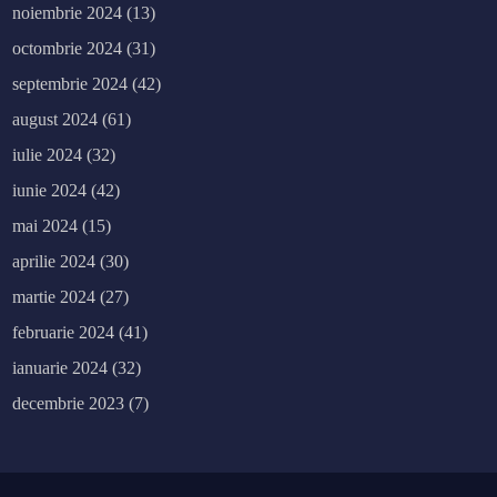
noiembrie 2024
(13)
octombrie 2024
(31)
septembrie 2024
(42)
august 2024
(61)
iulie 2024
(32)
iunie 2024
(42)
mai 2024
(15)
aprilie 2024
(30)
martie 2024
(27)
februarie 2024
(41)
ianuarie 2024
(32)
decembrie 2023
(7)