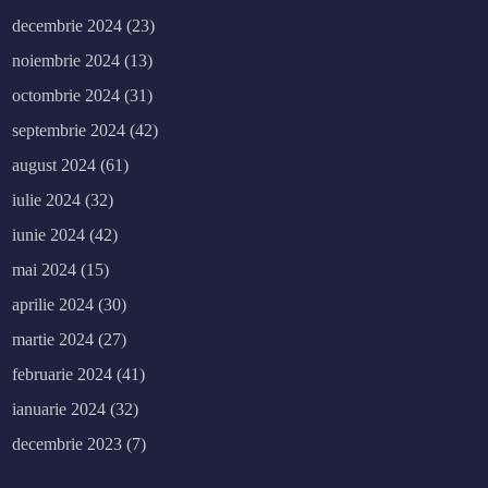
decembrie 2024
(23)
noiembrie 2024
(13)
octombrie 2024
(31)
septembrie 2024
(42)
august 2024
(61)
iulie 2024
(32)
iunie 2024
(42)
mai 2024
(15)
aprilie 2024
(30)
martie 2024
(27)
februarie 2024
(41)
ianuarie 2024
(32)
decembrie 2023
(7)