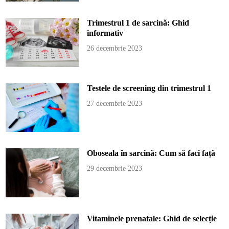
Trimestrul 1 de sarcină: Ghid
informativ
26 decembrie 2023
Testele de screening din trimestrul 1
27 decembrie 2023
Oboseala în sarcină: Cum să faci față
29 decembrie 2023
Vitaminele prenatale: Ghid de selecție