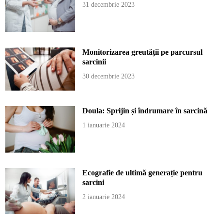
31 decembrie 2023
Monitorizarea greutății pe parcursul
sarcinii
30 decembrie 2023
Doula: Sprijin și îndrumare în sarcină
1 ianuarie 2024
Ecografie de ultimă generație pentru
sarcini
2 ianuarie 2024