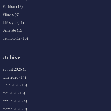
Fashion
(17)
Fitness
(3)
Lifestyle
(41)
Sănătate
(15)
Tehnologie
(15)
Arhive
august 2026
(1)
iulie 2026
(14)
iunie 2026
(13)
mai 2026
(15)
aprilie 2026
(4)
martie 2026
(9)