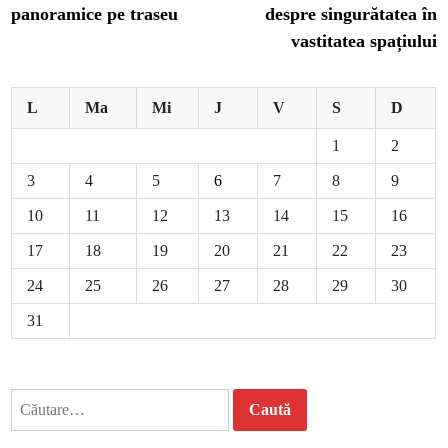
panoramice pe traseu
despre singurătatea în
articole
vastitatea spațiului
L
Ma
Mi
J
V
S
D
1
2
3
4
5
6
7
8
9
10
11
12
13
14
15
16
17
18
19
20
21
22
23
24
25
26
27
28
29
30
31
Caută
după: