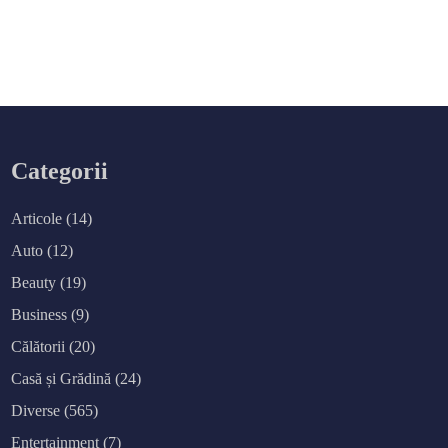
Categorii
Articole
(14)
Auto
(12)
Beauty
(19)
Business
(9)
Călătorii
(20)
Casă și Grădină
(24)
Diverse
(565)
Entertainment
(7)