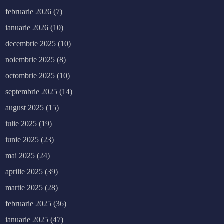
februarie 2026
(7)
ianuarie 2026
(10)
decembrie 2025
(10)
noiembrie 2025
(8)
octombrie 2025
(10)
septembrie 2025
(14)
august 2025
(15)
iulie 2025
(19)
iunie 2025
(23)
mai 2025
(24)
aprilie 2025
(39)
martie 2025
(28)
februarie 2025
(36)
ianuarie 2025
(47)