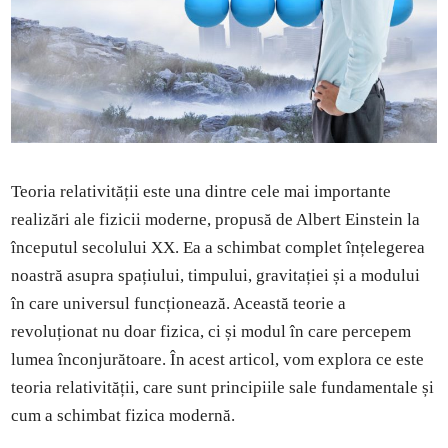
Teoria relativității este una dintre cele mai importante
realizări ale fizicii moderne, propusă de Albert Einstein la
începutul secolului XX. Ea a schimbat complet înțelegerea
noastră asupra spațiului, timpului, gravitației și a modului
în care universul funcționează. Această teorie a
revoluționat nu doar fizica, ci și modul în care percepem
lumea înconjurătoare. În acest articol, vom explora ce este
teoria relativității, care sunt principiile sale fundamentale și
cum a schimbat fizica modernă.