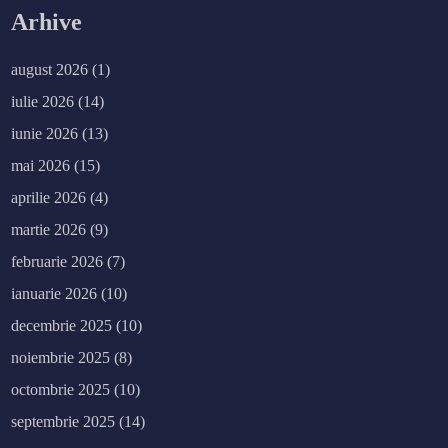
Arhive
august 2026
(1)
iulie 2026
(14)
iunie 2026
(13)
mai 2026
(15)
aprilie 2026
(4)
martie 2026
(9)
februarie 2026
(7)
ianuarie 2026
(10)
decembrie 2025
(10)
noiembrie 2025
(8)
octombrie 2025
(10)
septembrie 2025
(14)