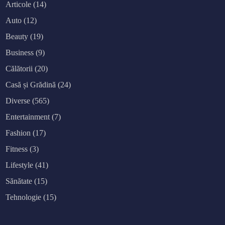
Articole
(14)
Auto
(12)
Beauty
(19)
Business
(9)
Călătorii
(20)
Casă și Grădină
(24)
Diverse
(565)
Entertainment
(7)
Fashion
(17)
Fitness
(3)
Lifestyle
(41)
Sănătate
(15)
Tehnologie
(15)