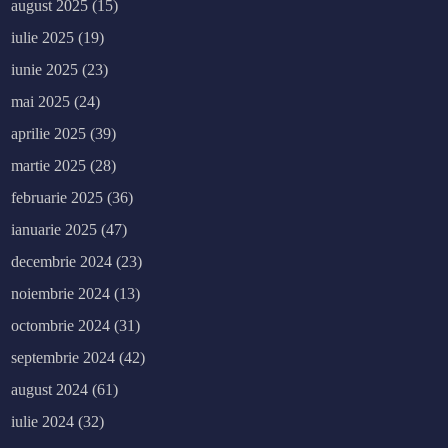
august 2025
(15)
iulie 2025
(19)
iunie 2025
(23)
mai 2025
(24)
aprilie 2025
(39)
martie 2025
(28)
februarie 2025
(36)
ianuarie 2025
(47)
decembrie 2024
(23)
noiembrie 2024
(13)
octombrie 2024
(31)
septembrie 2024
(42)
august 2024
(61)
iulie 2024
(32)