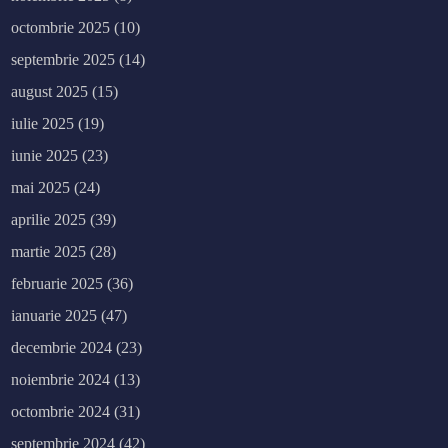
octombrie 2025
(10)
septembrie 2025
(14)
august 2025
(15)
iulie 2025
(19)
iunie 2025
(23)
mai 2025
(24)
aprilie 2025
(39)
martie 2025
(28)
februarie 2025
(36)
ianuarie 2025
(47)
decembrie 2024
(23)
noiembrie 2024
(13)
octombrie 2024
(31)
septembrie 2024
(42)