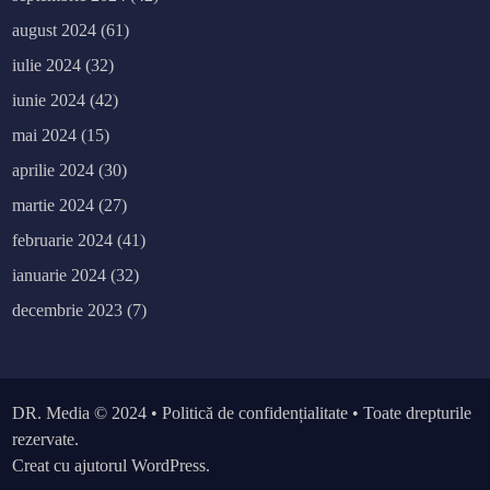
august 2024
(61)
iulie 2024
(32)
iunie 2024
(42)
mai 2024
(15)
aprilie 2024
(30)
martie 2024
(27)
februarie 2024
(41)
ianuarie 2024
(32)
decembrie 2023
(7)
DR. Media
© 2024 •
Politică de confidențialitate
• Toate drepturile
rezervate.
Creat cu ajutorul WordPress.