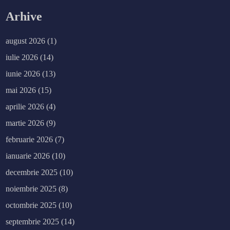
Arhive
august 2026
(1)
iulie 2026
(14)
iunie 2026
(13)
mai 2026
(15)
aprilie 2026
(4)
martie 2026
(9)
februarie 2026
(7)
ianuarie 2026
(10)
decembrie 2025
(10)
noiembrie 2025
(8)
octombrie 2025
(10)
septembrie 2025
(14)