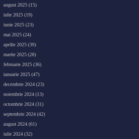
august 2025
(15)
iulie 2025
(19)
iunie 2025
(23)
mai 2025
(24)
aprilie 2025
(39)
martie 2025
(28)
februarie 2025
(36)
ianuarie 2025
(47)
decembrie 2024
(23)
noiembrie 2024
(13)
octombrie 2024
(31)
septembrie 2024
(42)
august 2024
(61)
iulie 2024
(32)