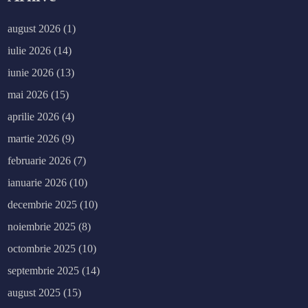
august 2026
(1)
iulie 2026
(14)
iunie 2026
(13)
mai 2026
(15)
aprilie 2026
(4)
martie 2026
(9)
februarie 2026
(7)
ianuarie 2026
(10)
decembrie 2025
(10)
noiembrie 2025
(8)
octombrie 2025
(10)
septembrie 2025
(14)
august 2025
(15)