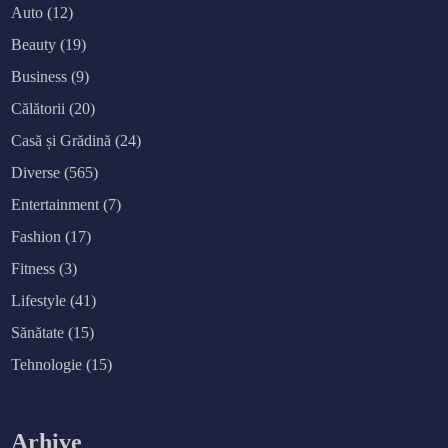
Auto
(12)
Beauty
(19)
Business
(9)
Călătorii
(20)
Casă și Grădină
(24)
Diverse
(565)
Entertainment
(7)
Fashion
(17)
Fitness
(3)
Lifestyle
(41)
Sănătate
(15)
Tehnologie
(15)
Arhive