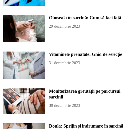
Oboseala în sarcină: Cum să faci față
29 decembrie 2023
Vitaminele prenatale: Ghid de selecție
31 decembrie 2023
Monitorizarea greutății pe parcursul
sarcinii
30 decembrie 2023
Doula: Sprijin și îndrumare în sarcină