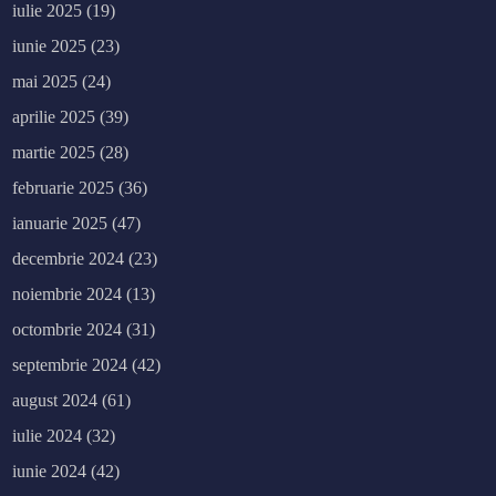
iulie 2025
(19)
iunie 2025
(23)
mai 2025
(24)
aprilie 2025
(39)
martie 2025
(28)
februarie 2025
(36)
ianuarie 2025
(47)
decembrie 2024
(23)
noiembrie 2024
(13)
octombrie 2024
(31)
septembrie 2024
(42)
august 2024
(61)
iulie 2024
(32)
iunie 2024
(42)