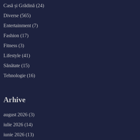
Casă și Grădină
(24)
Diverse
(565)
Entertainment
(7)
Fashion
(17)
Fitness
(3)
Lifestyle
(41)
Sănătate
(15)
Tehnologie
(16)
Arhive
august 2026
(3)
iulie 2026
(14)
iunie 2026
(13)