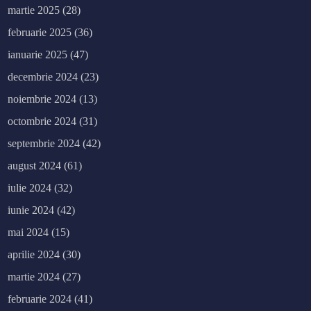
martie 2025
(28)
februarie 2025
(36)
ianuarie 2025
(47)
decembrie 2024
(23)
noiembrie 2024
(13)
octombrie 2024
(31)
septembrie 2024
(42)
august 2024
(61)
iulie 2024
(32)
iunie 2024
(42)
mai 2024
(15)
aprilie 2024
(30)
martie 2024
(27)
februarie 2024
(41)