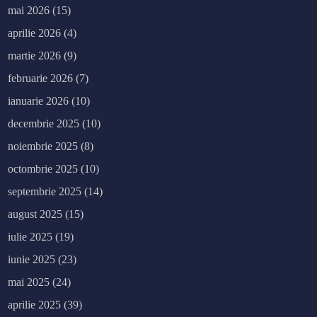
mai 2026
(15)
aprilie 2026
(4)
martie 2026
(9)
februarie 2026
(7)
ianuarie 2026
(10)
decembrie 2025
(10)
noiembrie 2025
(8)
octombrie 2025
(10)
septembrie 2025
(14)
august 2025
(15)
iulie 2025
(19)
iunie 2025
(23)
mai 2025
(24)
aprilie 2025
(39)