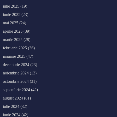
iulie 2025
(19)
iunie 2025
(23)
mai 2025
(24)
aprilie 2025
(39)
martie 2025
(28)
februarie 2025
(36)
ianuarie 2025
(47)
decembrie 2024
(23)
noiembrie 2024
(13)
octombrie 2024
(31)
septembrie 2024
(42)
august 2024
(61)
iulie 2024
(32)
iunie 2024
(42)