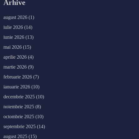
Arhive
august 2026
(1)
iulie 2026
(14)
iunie 2026
(13)
mai 2026
(15)
aprilie 2026
(4)
martie 2026
(9)
februarie 2026
(7)
ianuarie 2026
(10)
decembrie 2025
(10)
noiembrie 2025
(8)
octombrie 2025
(10)
septembrie 2025
(14)
august 2025
(15)