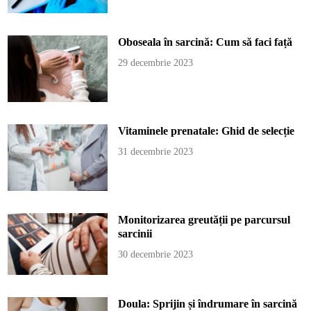
Oboseala în sarcină: Cum să faci față
29 decembrie 2023
Vitaminele prenatale: Ghid de selecție
31 decembrie 2023
Monitorizarea greutății pe parcursul
sarcinii
30 decembrie 2023
Doula: Sprijin și îndrumare în sarcină