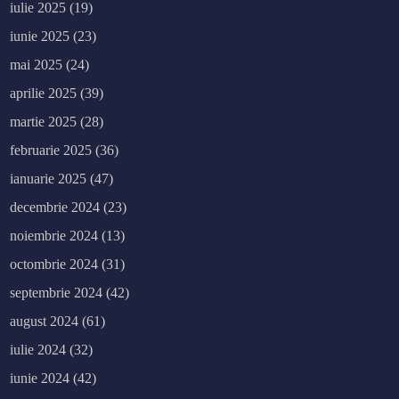
iulie 2025
(19)
iunie 2025
(23)
mai 2025
(24)
aprilie 2025
(39)
martie 2025
(28)
februarie 2025
(36)
ianuarie 2025
(47)
decembrie 2024
(23)
noiembrie 2024
(13)
octombrie 2024
(31)
septembrie 2024
(42)
august 2024
(61)
iulie 2024
(32)
iunie 2024
(42)