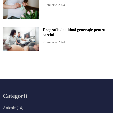
1 ianuarie 2024
Ecografie de ultimă generație pentru
sarcini
2 ianuarie 2024
Categorii
Articole
(14)