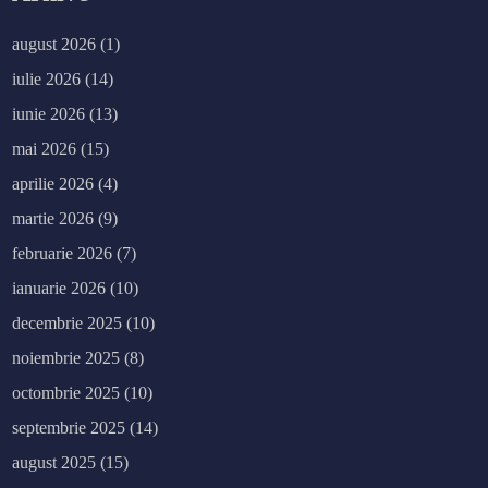
august 2026
(1)
iulie 2026
(14)
iunie 2026
(13)
mai 2026
(15)
aprilie 2026
(4)
martie 2026
(9)
februarie 2026
(7)
ianuarie 2026
(10)
decembrie 2025
(10)
noiembrie 2025
(8)
octombrie 2025
(10)
septembrie 2025
(14)
august 2025
(15)