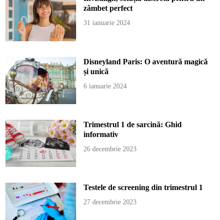
zâmbet perfect
31 ianuarie 2024
Disneyland Paris: O aventură magică
și unică
6 ianuarie 2024
Trimestrul 1 de sarcină: Ghid
informativ
26 decembrie 2023
Testele de screening din trimestrul 1
27 decembrie 2023