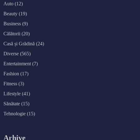
Auto
(12)
Beauty
(19)
Business
(9)
Călătorii
(20)
Casă și Grădină
(24)
Diverse
(565)
Entertainment
(7)
Fashion
(17)
Fitness
(3)
Lifestyle
(41)
Sănătate
(15)
Tehnologie
(15)
Arhive