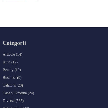
Categorii
Articole
(14)
Auto
(12)
Beauty
(19)
Business
(9)
Călătorii
(20)
Casă și Grădină
(24)
Diverse
(565)