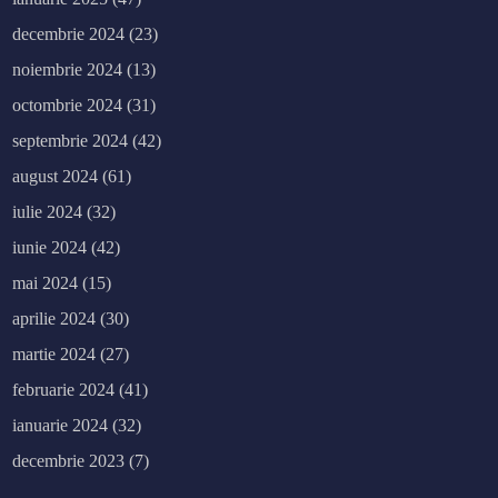
decembrie 2024
(23)
noiembrie 2024
(13)
octombrie 2024
(31)
septembrie 2024
(42)
august 2024
(61)
iulie 2024
(32)
iunie 2024
(42)
mai 2024
(15)
aprilie 2024
(30)
martie 2024
(27)
februarie 2024
(41)
ianuarie 2024
(32)
decembrie 2023
(7)