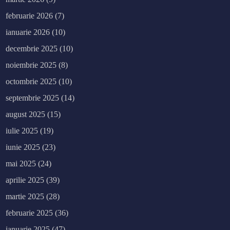
februarie 2026
(7)
ianuarie 2026
(10)
decembrie 2025
(10)
noiembrie 2025
(8)
octombrie 2025
(10)
septembrie 2025
(14)
august 2025
(15)
iulie 2025
(19)
iunie 2025
(23)
mai 2025
(24)
aprilie 2025
(39)
martie 2025
(28)
februarie 2025
(36)
ianuarie 2025
(47)