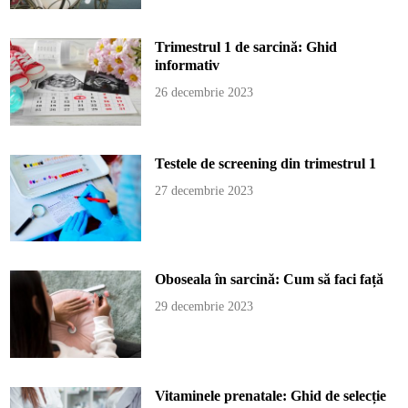
Trimestrul 1 de sarcină: Ghid
informativ
26 decembrie 2023
Testele de screening din trimestrul 1
27 decembrie 2023
Oboseala în sarcină: Cum să faci față
29 decembrie 2023
Vitaminele prenatale: Ghid de selecție