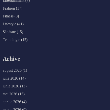
Entertainment
(7)
Fashion
(17)
Fitness
(3)
Lifestyle
(41)
Sănătate
(15)
Tehnologie
(15)
Arhive
august 2026
(1)
iulie 2026
(14)
iunie 2026
(13)
mai 2026
(15)
aprilie 2026
(4)
martie 2026
(9)