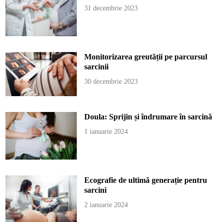
31 decembrie 2023
Monitorizarea greutății pe parcursul
sarcinii
30 decembrie 2023
Doula: Sprijin și îndrumare în sarcină
1 ianuarie 2024
Ecografie de ultimă generație pentru
sarcini
2 ianuarie 2024