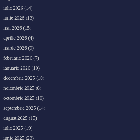
iulie 2026
(14)
iunie 2026
(13)
mai 2026
(15)
aprilie 2026
(4)
martie 2026
(9)
februarie 2026
(7)
ianuarie 2026
(10)
decembrie 2025
(10)
noiembrie 2025
(8)
octombrie 2025
(10)
septembrie 2025
(14)
august 2025
(15)
iulie 2025
(19)
iunie 2025
(23)