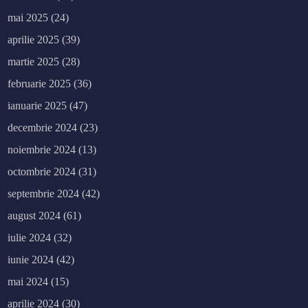
mai 2025
(24)
aprilie 2025
(39)
martie 2025
(28)
februarie 2025
(36)
ianuarie 2025
(47)
decembrie 2024
(23)
noiembrie 2024
(13)
octombrie 2024
(31)
septembrie 2024
(42)
august 2024
(61)
iulie 2024
(32)
iunie 2024
(42)
mai 2024
(15)
aprilie 2024
(30)