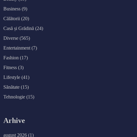
Business
(9)
Călătorii
(20)
Casă și Grădină
(24)
Diverse
(565)
Entertainment
(7)
Fashion
(17)
Fitness
(3)
Lifestyle
(41)
Sănătate
(15)
Tehnologie
(15)
Arhive
august 2026
(1)