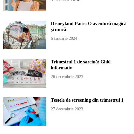
Disneyland Paris: O aventură magică
și unică
6 ianuarie 2024
Trimestrul 1 de sarcină: Ghid
informativ
26 decembrie 2023
Testele de screening din trimestrul 1
27 decembrie 2023