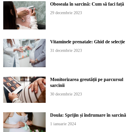
Oboseala în sarcină: Cum să faci față
29 decembrie 2023
Vitaminele prenatale: Ghid de selecție
31 decembrie 2023
Monitorizarea greutății pe parcursul
sarcinii
30 decembrie 2023
Doula: Sprijin și îndrumare în sarcină
1 ianuarie 2024