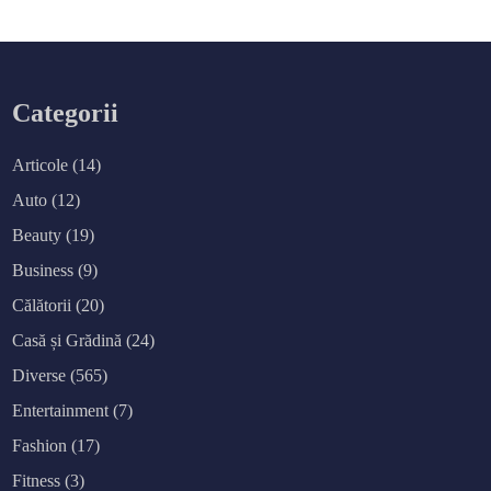
Categorii
Articole
(14)
Auto
(12)
Beauty
(19)
Business
(9)
Călătorii
(20)
Casă și Grădină
(24)
Diverse
(565)
Entertainment
(7)
Fashion
(17)
Fitness
(3)