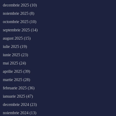
decembrie 2025
(10)
noiembrie 2025
(8)
octombrie 2025
(10)
septembrie 2025
(14)
august 2025
(15)
iulie 2025
(19)
iunie 2025
(23)
mai 2025
(24)
aprilie 2025
(39)
martie 2025
(28)
februarie 2025
(36)
ianuarie 2025
(47)
decembrie 2024
(23)
noiembrie 2024
(13)