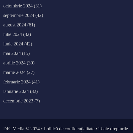
octombrie 2024
(31)
septembrie 2024
(42)
august 2024
(61)
iulie 2024
(32)
iunie 2024
(42)
mai 2024
(15)
aprilie 2024
(30)
martie 2024
(27)
februarie 2024
(41)
ianuarie 2024
(32)
decembrie 2023
(7)
DR. Media
© 2024 •
Politică de confidențialitate
• Toate drepturile