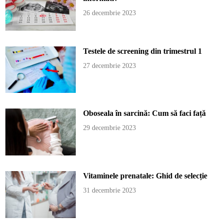
26 decembrie 2023
Testele de screening din trimestrul 1
27 decembrie 2023
Oboseala în sarcină: Cum să faci față
29 decembrie 2023
Vitaminele prenatale: Ghid de selecție
31 decembrie 2023