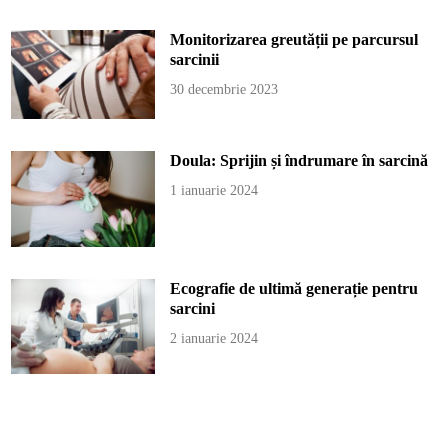
Monitorizarea greutății pe parcursul
sarcinii
30 decembrie 2023
Doula: Sprijin și îndrumare în sarcină
1 ianuarie 2024
Ecografie de ultimă generație pentru
sarcini
2 ianuarie 2024