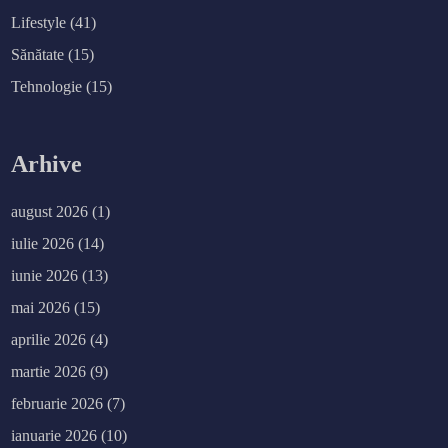
Lifestyle
(41)
Sănătate
(15)
Tehnologie
(15)
Arhive
august 2026
(1)
iulie 2026
(14)
iunie 2026
(13)
mai 2026
(15)
aprilie 2026
(4)
martie 2026
(9)
februarie 2026
(7)
ianuarie 2026
(10)