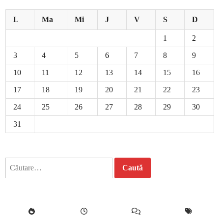
L
Ma
Mi
J
V
S
D
1
2
3
4
5
6
7
8
9
10
11
12
13
14
15
16
17
18
19
20
21
22
23
24
25
26
27
28
29
30
31
Caută
după: