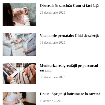
Oboseala în sarcină: Cum să faci față
29 decembrie 2023
Vitaminele prenatale: Ghid de selecție
31 decembrie 2023
Monitorizarea greutății pe parcursul
sarcinii
30 decembrie 2023
Doula: Sprijin și îndrumare în sarcină
1 ianuarie 2024