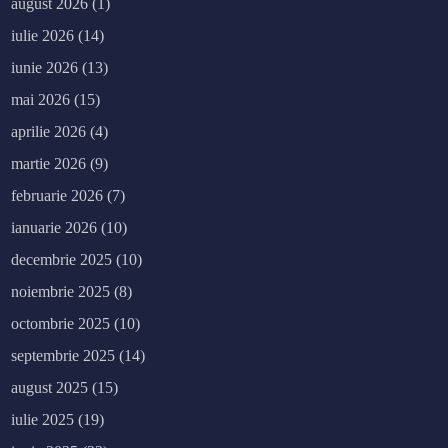
august 2026
(1)
iulie 2026
(14)
iunie 2026
(13)
mai 2026
(15)
aprilie 2026
(4)
martie 2026
(9)
februarie 2026
(7)
ianuarie 2026
(10)
decembrie 2025
(10)
noiembrie 2025
(8)
octombrie 2025
(10)
septembrie 2025
(14)
august 2025
(15)
iulie 2025
(19)