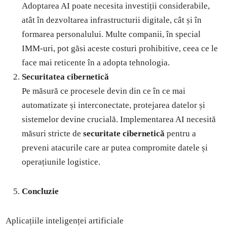
Adoptarea AI poate necesita investiții considerabile,
atât în dezvoltarea infrastructurii digitale, cât și în
formarea personalului. Multe companii, în special
IMM-uri, pot găsi aceste costuri prohibitive, ceea ce le
face mai reticente în a adopta tehnologia.
Securitatea cibernetică
Pe măsură ce procesele devin din ce în ce mai
automatizate și interconectate, protejarea datelor și
sistemelor devine crucială. Implementarea AI necesită
măsuri stricte de
securitate cibernetică
pentru a
preveni atacurile care ar putea compromite datele și
operațiunile logistice.
Concluzie
Aplicațiile inteligenței artificiale