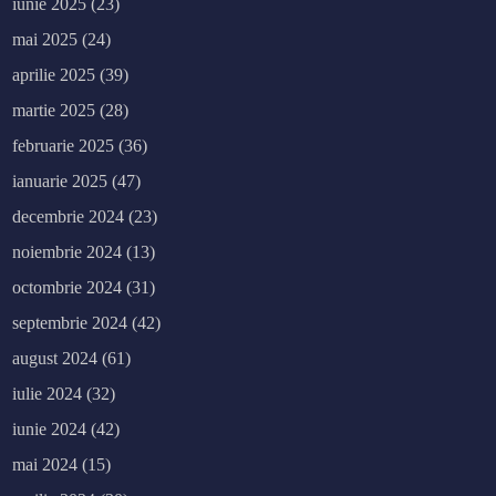
iunie 2025
(23)
mai 2025
(24)
aprilie 2025
(39)
martie 2025
(28)
februarie 2025
(36)
ianuarie 2025
(47)
decembrie 2024
(23)
noiembrie 2024
(13)
octombrie 2024
(31)
septembrie 2024
(42)
august 2024
(61)
iulie 2024
(32)
iunie 2024
(42)
mai 2024
(15)