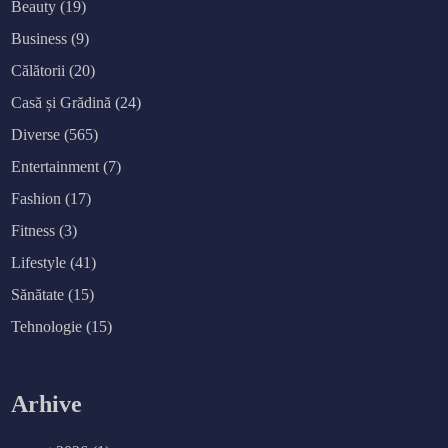
Beauty
(19)
Business
(9)
Călătorii
(20)
Casă și Grădină
(24)
Diverse
(565)
Entertainment
(7)
Fashion
(17)
Fitness
(3)
Lifestyle
(41)
Sănătate
(15)
Tehnologie
(15)
Arhive