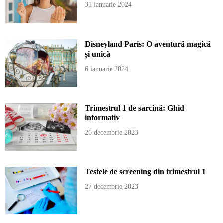
31 ianuarie 2024
Disneyland Paris: O aventură magică
și unică
6 ianuarie 2024
Trimestrul 1 de sarcină: Ghid
informativ
26 decembrie 2023
Testele de screening din trimestrul 1
27 decembrie 2023