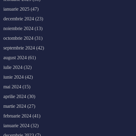
ianuarie 2025
(47)
decembrie 2024
(23)
noiembrie 2024
(13)
octombrie 2024
(31)
septembrie 2024
(42)
august 2024
(61)
iulie 2024
(32)
iunie 2024
(42)
mai 2024
(15)
aprilie 2024
(30)
martie 2024
(27)
februarie 2024
(41)
ianuarie 2024
(32)
decembrie 2023
(7)