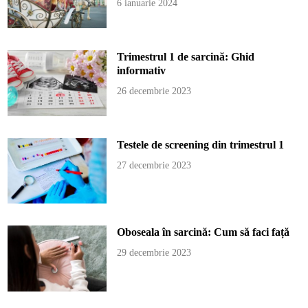
6 ianuarie 2024
Trimestrul 1 de sarcină: Ghid
informativ
26 decembrie 2023
Testele de screening din trimestrul 1
27 decembrie 2023
Oboseala în sarcină: Cum să faci față
29 decembrie 2023