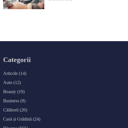
Categorii
Articole
(14)
Auto
(12)
Beauty
(19)
Business
(9)
Călătorii
(20)
Casă și Grădină
(24)