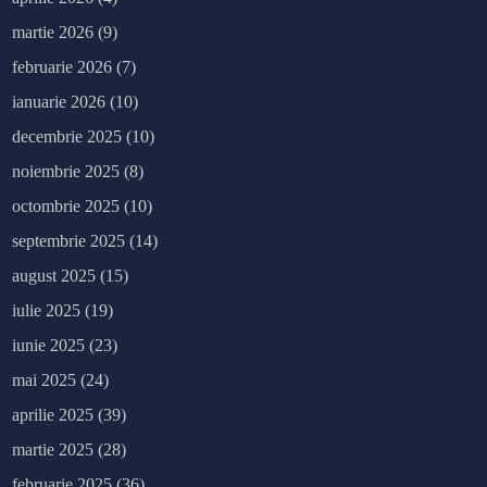
martie 2026
(9)
februarie 2026
(7)
ianuarie 2026
(10)
decembrie 2025
(10)
noiembrie 2025
(8)
octombrie 2025
(10)
septembrie 2025
(14)
august 2025
(15)
iulie 2025
(19)
iunie 2025
(23)
mai 2025
(24)
aprilie 2025
(39)
martie 2025
(28)
februarie 2025
(36)