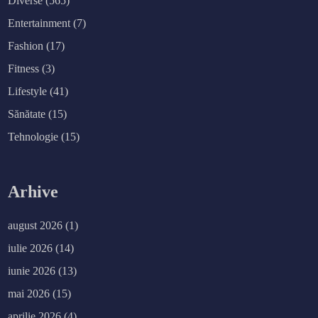
Diverse
(565)
Entertainment
(7)
Fashion
(17)
Fitness
(3)
Lifestyle
(41)
Sănătate
(15)
Tehnologie
(15)
Arhive
august 2026
(1)
iulie 2026
(14)
iunie 2026
(13)
mai 2026
(15)
aprilie 2026
(4)