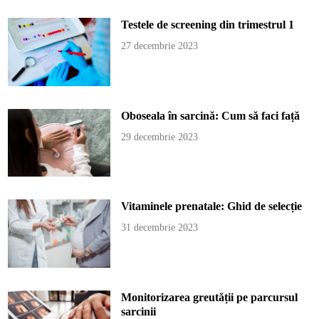
Testele de screening din trimestrul 1
27 decembrie 2023
Oboseala în sarcină: Cum să faci față
29 decembrie 2023
Vitaminele prenatale: Ghid de selecție
31 decembrie 2023
Monitorizarea greutății pe parcursul
sarcinii