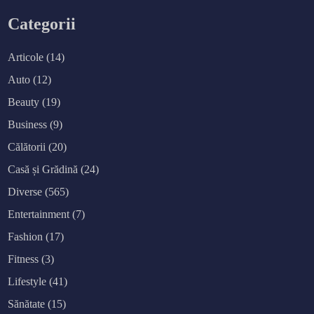
Categorii
Articole
(14)
Auto
(12)
Beauty
(19)
Business
(9)
Călătorii
(20)
Casă și Grădină
(24)
Diverse
(565)
Entertainment
(7)
Fashion
(17)
Fitness
(3)
Lifestyle
(41)
Sănătate
(15)