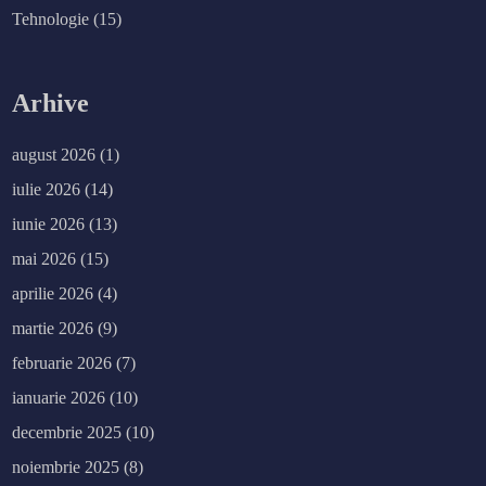
Tehnologie
(15)
Arhive
august 2026
(1)
iulie 2026
(14)
iunie 2026
(13)
mai 2026
(15)
aprilie 2026
(4)
martie 2026
(9)
februarie 2026
(7)
ianuarie 2026
(10)
decembrie 2025
(10)
noiembrie 2025
(8)