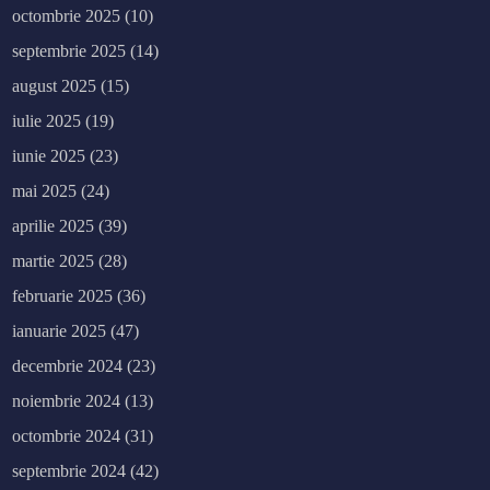
octombrie 2025
(10)
septembrie 2025
(14)
august 2025
(15)
iulie 2025
(19)
iunie 2025
(23)
mai 2025
(24)
aprilie 2025
(39)
martie 2025
(28)
februarie 2025
(36)
ianuarie 2025
(47)
decembrie 2024
(23)
noiembrie 2024
(13)
octombrie 2024
(31)
septembrie 2024
(42)