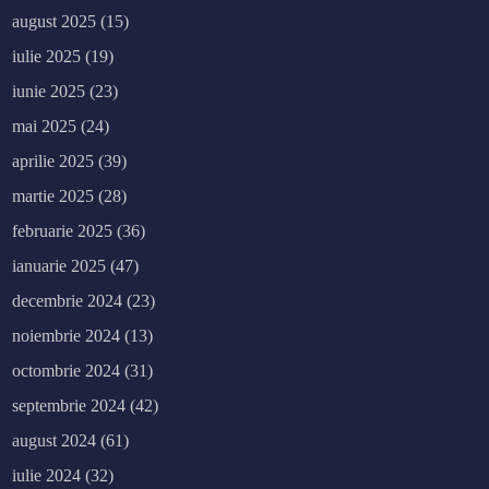
august 2025
(15)
iulie 2025
(19)
iunie 2025
(23)
mai 2025
(24)
aprilie 2025
(39)
martie 2025
(28)
februarie 2025
(36)
ianuarie 2025
(47)
decembrie 2024
(23)
noiembrie 2024
(13)
octombrie 2024
(31)
septembrie 2024
(42)
august 2024
(61)
iulie 2024
(32)