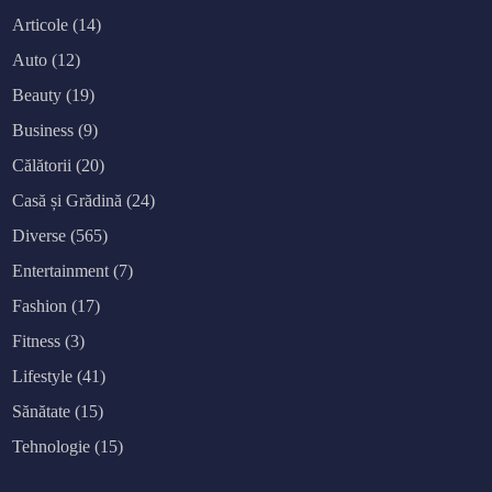
Articole
(14)
Auto
(12)
Beauty
(19)
Business
(9)
Călătorii
(20)
Casă și Grădină
(24)
Diverse
(565)
Entertainment
(7)
Fashion
(17)
Fitness
(3)
Lifestyle
(41)
Sănătate
(15)
Tehnologie
(15)