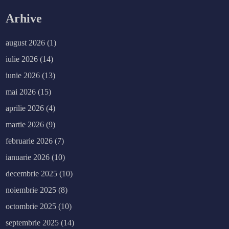
Arhive
august 2026
(1)
iulie 2026
(14)
iunie 2026
(13)
mai 2026
(15)
aprilie 2026
(4)
martie 2026
(9)
februarie 2026
(7)
ianuarie 2026
(10)
decembrie 2025
(10)
noiembrie 2025
(8)
octombrie 2025
(10)
septembrie 2025
(14)