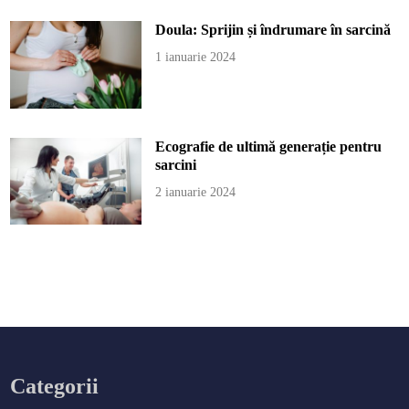
Doula: Sprijin și îndrumare în sarcină
1 ianuarie 2024
Ecografie de ultimă generație pentru
sarcini
2 ianuarie 2024
Categorii