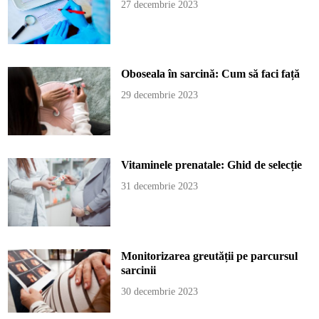
27 decembrie 2023
Oboseala în sarcină: Cum să faci față
29 decembrie 2023
Vitaminele prenatale: Ghid de selecție
31 decembrie 2023
Monitorizarea greutății pe parcursul
sarcinii
30 decembrie 2023