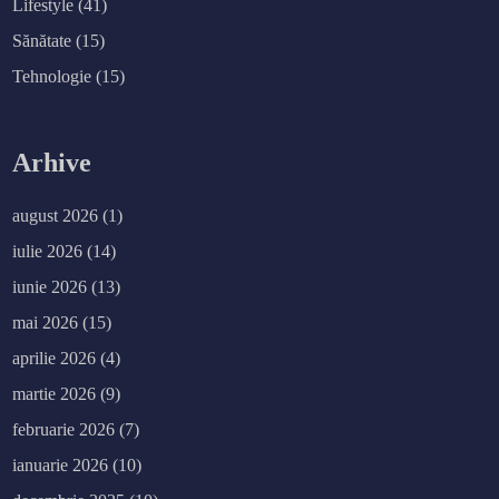
Lifestyle
(41)
Sănătate
(15)
Tehnologie
(15)
Arhive
august 2026
(1)
iulie 2026
(14)
iunie 2026
(13)
mai 2026
(15)
aprilie 2026
(4)
martie 2026
(9)
februarie 2026
(7)
ianuarie 2026
(10)