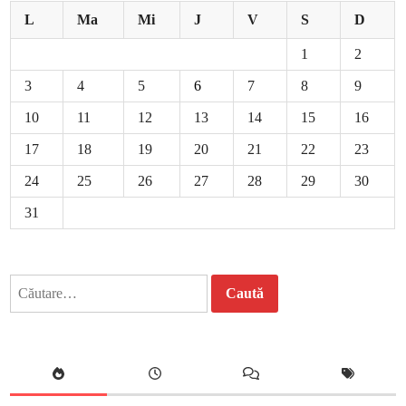
L
Ma
Mi
J
V
S
D
1
2
3
4
5
6
7
8
9
10
11
12
13
14
15
16
17
18
19
20
21
22
23
24
25
26
27
28
29
30
31
Caută
după: