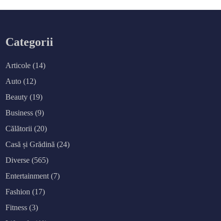
Categorii
Articole
(14)
Auto
(12)
Beauty
(19)
Business
(9)
Călătorii
(20)
Casă și Grădină
(24)
Diverse
(565)
Entertainment
(7)
Fashion
(17)
Fitness
(3)