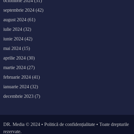
octombrie 2024
(31)
septembrie 2024
(42)
august 2024
(61)
iulie 2024
(32)
iunie 2024
(42)
mai 2024
(15)
aprilie 2024
(30)
martie 2024
(27)
februarie 2024
(41)
ianuarie 2024
(32)
decembrie 2023
(7)
DR. Media
© 2024 •
Politică de confidențialitate
• Toate drepturile
rezervate.