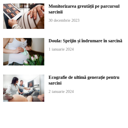
Monitorizarea greutății pe parcursul
sarcinii
30 decembrie 2023
Doula: Sprijin și îndrumare în sarcină
1 ianuarie 2024
Ecografie de ultimă generație pentru
sarcini
2 ianuarie 2024