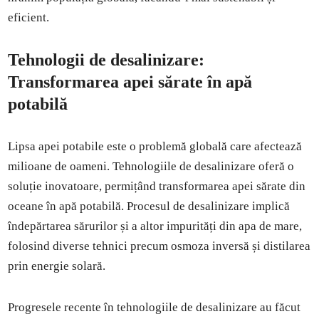
eficient.
Tehnologii de desalinizare:
Transformarea apei sărate în apă
potabilă
Lipsa apei potabile este o problemă globală care afectează
milioane de oameni. Tehnologiile de desalinizare oferă o
soluție inovatoare, permițând transformarea apei sărate din
oceane în apă potabilă. Procesul de desalinizare implică
îndepărtarea sărurilor și a altor impurități din apa de mare,
folosind diverse tehnici precum osmoza inversă și distilarea
prin energie solară.
Progresele recente în tehnologiile de desalinizare au făcut