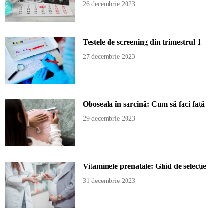
26 decembrie 2023
Testele de screening din trimestrul 1
27 decembrie 2023
Oboseala în sarcină: Cum să faci față
29 decembrie 2023
Vitaminele prenatale: Ghid de selecție
31 decembrie 2023