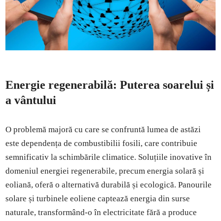
Energie regenerabilă: Puterea soarelui și
a vântului
O problemă majoră cu care se confruntă lumea de astăzi
este dependența de combustibilii fosili, care contribuie
semnificativ la schimbările climatice. Soluțiile inovative în
domeniul energiei regenerabile, precum energia solară și
eoliană, oferă o alternativă durabilă și ecologică. Panourile
solare și turbinele eoliene captează energia din surse
naturale, transformând-o în electricitate fără a produce