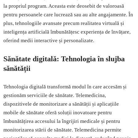
la propriul program. Aceasta este deosebit de valoroasă
pentru persoanele care lucrează sau au alte angajamente. În
plus, tehnologiile avansate precum realitatea virtuală și
inteligența artificială îmbunătățesc experiența de învățare,
oferind medii interactive și personalizate.
Sănătate digitală: Tehnologia în slujba
sănătății
Tehnologia digitală transformă modul în care accesăm și
gestionăm serviciile de sănătate. Telemedicina,
dispozitivele de monitorizare a sănătății și aplicațiile
mobile de sănătate oferă soluții inovatoare pentru
îmbunătățirea accesului la îngrijiri medicale și pentru
monitorizarea stării de sănătate. Telemedicina permite