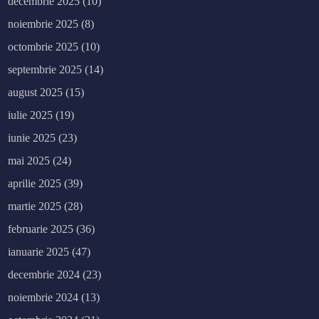
decembrie 2025
(10)
noiembrie 2025
(8)
octombrie 2025
(10)
septembrie 2025
(14)
august 2025
(15)
iulie 2025
(19)
iunie 2025
(23)
mai 2025
(24)
aprilie 2025
(39)
martie 2025
(28)
februarie 2025
(36)
ianuarie 2025
(47)
decembrie 2024
(23)
noiembrie 2024
(13)