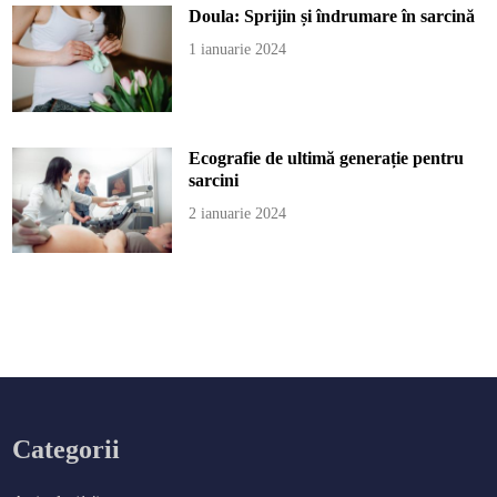
Doula: Sprijin și îndrumare în sarcină
1 ianuarie 2024
Ecografie de ultimă generație pentru
sarcini
2 ianuarie 2024
Categorii