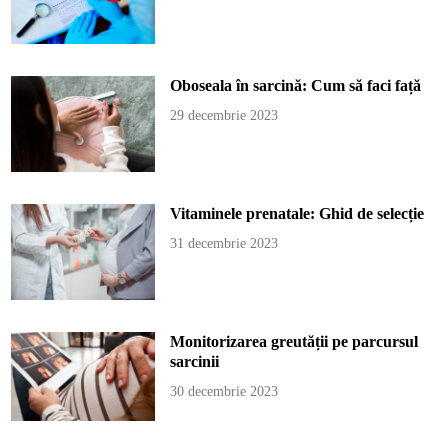
Oboseala în sarcină: Cum să faci față
29 decembrie 2023
Vitaminele prenatale: Ghid de selecție
31 decembrie 2023
Monitorizarea greutății pe parcursul
sarcinii
30 decembrie 2023