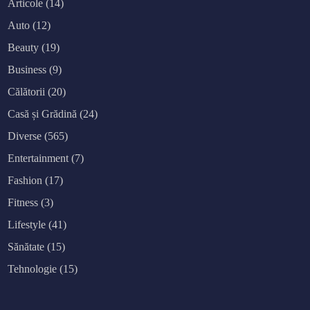
Articole
(14)
Auto
(12)
Beauty
(19)
Business
(9)
Călătorii
(20)
Casă și Grădină
(24)
Diverse
(565)
Entertainment
(7)
Fashion
(17)
Fitness
(3)
Lifestyle
(41)
Sănătate
(15)
Tehnologie
(15)