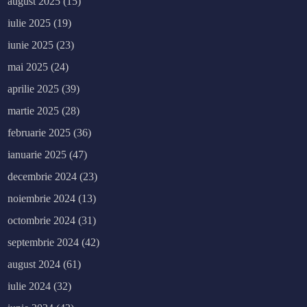
august 2025
(15)
iulie 2025
(19)
iunie 2025
(23)
mai 2025
(24)
aprilie 2025
(39)
martie 2025
(28)
februarie 2025
(36)
ianuarie 2025
(47)
decembrie 2024
(23)
noiembrie 2024
(13)
octombrie 2024
(31)
septembrie 2024
(42)
august 2024
(61)
iulie 2024
(32)