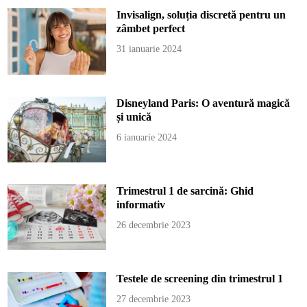
Invisalign, soluția discretă pentru un
zâmbet perfect
31 ianuarie 2024
Disneyland Paris: O aventură magică
și unică
6 ianuarie 2024
Trimestrul 1 de sarcină: Ghid
informativ
26 decembrie 2023
Testele de screening din trimestrul 1
27 decembrie 2023