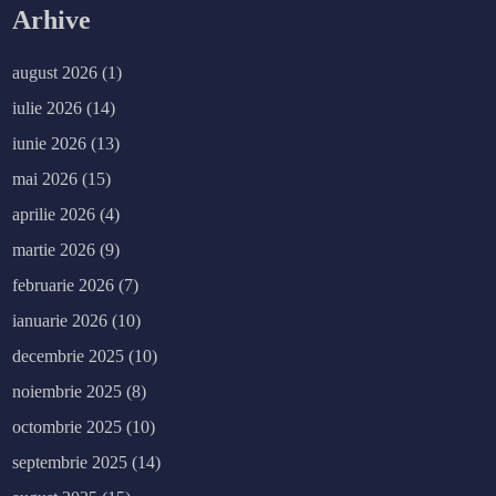
Arhive
august 2026
(1)
iulie 2026
(14)
iunie 2026
(13)
mai 2026
(15)
aprilie 2026
(4)
martie 2026
(9)
februarie 2026
(7)
ianuarie 2026
(10)
decembrie 2025
(10)
noiembrie 2025
(8)
octombrie 2025
(10)
septembrie 2025
(14)