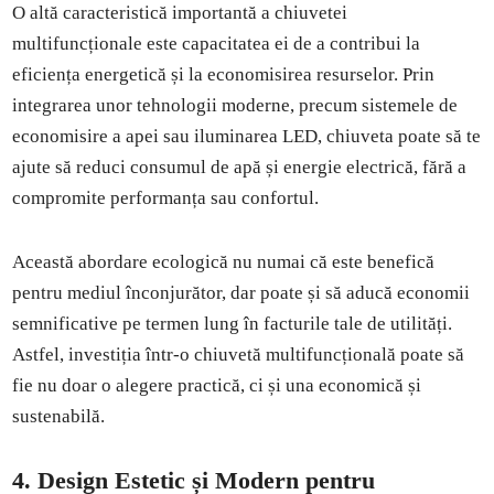
O altă caracteristică importantă a chiuvetei
multifuncționale este capacitatea ei de a contribui la
eficiența energetică și la economisirea resurselor. Prin
integrarea unor tehnologii moderne, precum sistemele de
economisire a apei sau iluminarea LED, chiuveta poate să te
ajute să reduci consumul de apă și energie electrică, fără a
compromite performanța sau confortul.
Această abordare ecologică nu numai că este benefică
pentru mediul înconjurător, dar poate și să aducă economii
semnificative pe termen lung în facturile tale de utilități.
Astfel, investiția într-o chiuvetă multifuncțională poate să
fie nu doar o alegere practică, ci și una economică și
sustenabilă.
4. Design Estetic și Modern pentru