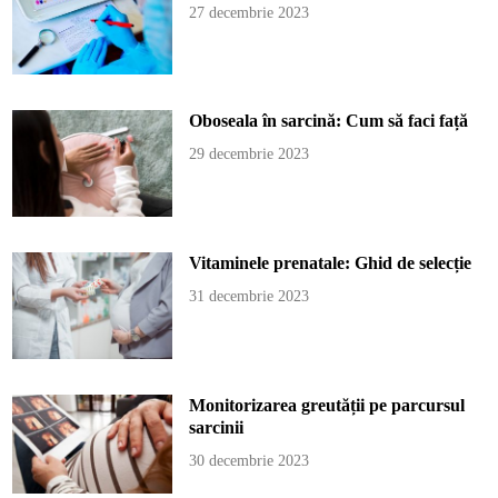
27 decembrie 2023
Oboseala în sarcină: Cum să faci față
29 decembrie 2023
Vitaminele prenatale: Ghid de selecție
31 decembrie 2023
Monitorizarea greutății pe parcursul
sarcinii
30 decembrie 2023