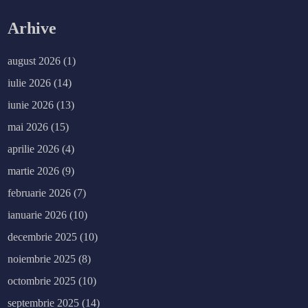
Arhive
august 2026
(1)
iulie 2026
(14)
iunie 2026
(13)
mai 2026
(15)
aprilie 2026
(4)
martie 2026
(9)
februarie 2026
(7)
ianuarie 2026
(10)
decembrie 2025
(10)
noiembrie 2025
(8)
octombrie 2025
(10)
septembrie 2025
(14)