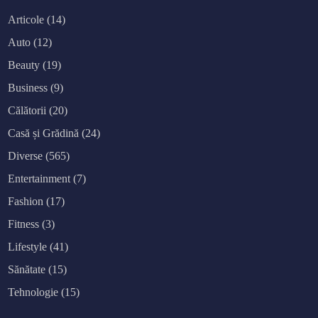
Articole
(14)
Auto
(12)
Beauty
(19)
Business
(9)
Călătorii
(20)
Casă și Grădină
(24)
Diverse
(565)
Entertainment
(7)
Fashion
(17)
Fitness
(3)
Lifestyle
(41)
Sănătate
(15)
Tehnologie
(15)