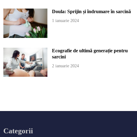
Doula: Sprijin și îndrumare în sarcină
1 ianuarie 2024
Ecografie de ultimă generație pentru
sarcini
2 ianuarie 2024
Categorii