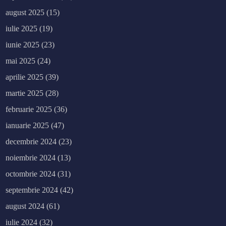
august 2025
(15)
iulie 2025
(19)
iunie 2025
(23)
mai 2025
(24)
aprilie 2025
(39)
martie 2025
(28)
februarie 2025
(36)
ianuarie 2025
(47)
decembrie 2024
(23)
noiembrie 2024
(13)
octombrie 2024
(31)
septembrie 2024
(42)
august 2024
(61)
iulie 2024
(32)