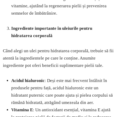
vitamine, ajutând la regenerarea pielii și prevenirea
semnelor de îmbătrânire.
Ingrediente importante în uleiurile pentru
hidratarea corporală
Când alegi un ulei pentru hidratarea corporală, trebuie să fii
atentă la ingredientele pe care le conține. Anumite
ingrediente pot oferi beneficii suplimentare pielii tale.
Acidul hialuronic
: Deși este mai frecvent întâlnit în
produsele pentru față, acidul hialuronic este un
hidratant puternic care poate ajuta și pielea corpului să
rămână hidratată, atrăgând umezeala din aer.
Vitamina E
: Un antioxidant esențial, vitamina E ajută