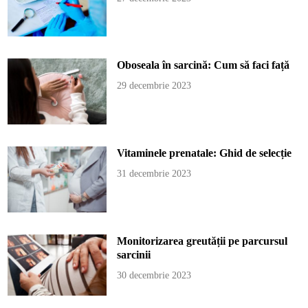
Oboseala în sarcină: Cum să faci față
29 decembrie 2023
Vitaminele prenatale: Ghid de selecție
31 decembrie 2023
Monitorizarea greutății pe parcursul
sarcinii
30 decembrie 2023