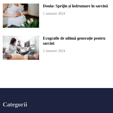
Doula: Sprijin și îndrumare în sarcină
1 ianuarie 2024
Ecografie de ultimă generație pentru
sarcini
2 ianuarie 2024
Categorii