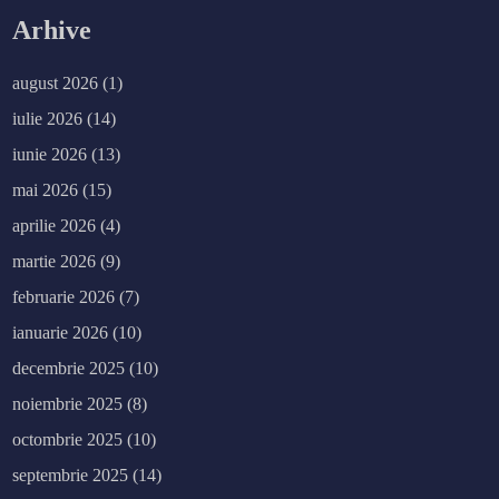
Arhive
august 2026
(1)
iulie 2026
(14)
iunie 2026
(13)
mai 2026
(15)
aprilie 2026
(4)
martie 2026
(9)
februarie 2026
(7)
ianuarie 2026
(10)
decembrie 2025
(10)
noiembrie 2025
(8)
octombrie 2025
(10)
septembrie 2025
(14)