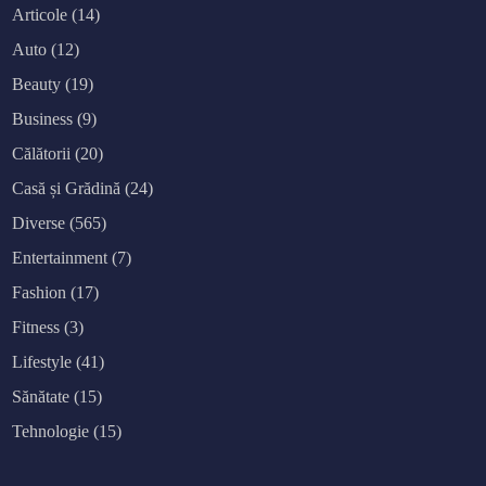
Articole
(14)
Auto
(12)
Beauty
(19)
Business
(9)
Călătorii
(20)
Casă și Grădină
(24)
Diverse
(565)
Entertainment
(7)
Fashion
(17)
Fitness
(3)
Lifestyle
(41)
Sănătate
(15)
Tehnologie
(15)