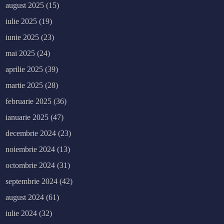
august 2025
(15)
iulie 2025
(19)
iunie 2025
(23)
mai 2025
(24)
aprilie 2025
(39)
martie 2025
(28)
februarie 2025
(36)
ianuarie 2025
(47)
decembrie 2024
(23)
noiembrie 2024
(13)
octombrie 2024
(31)
septembrie 2024
(42)
august 2024
(61)
iulie 2024
(32)