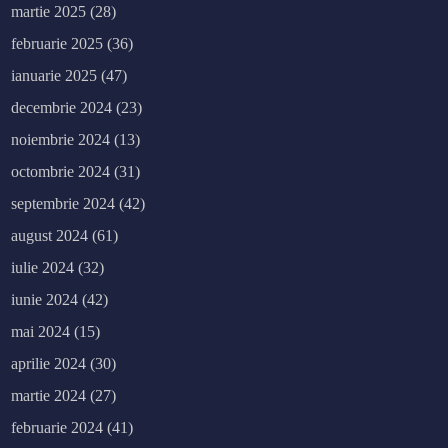
martie 2025
(28)
februarie 2025
(36)
ianuarie 2025
(47)
decembrie 2024
(23)
noiembrie 2024
(13)
octombrie 2024
(31)
septembrie 2024
(42)
august 2024
(61)
iulie 2024
(32)
iunie 2024
(42)
mai 2024
(15)
aprilie 2024
(30)
martie 2024
(27)
februarie 2024
(41)