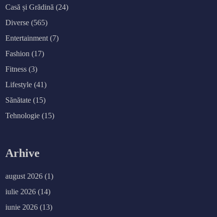
Casă și Grădină
(24)
Diverse
(565)
Entertainment
(7)
Fashion
(17)
Fitness
(3)
Lifestyle
(41)
Sănătate
(15)
Tehnologie
(15)
Arhive
august 2026
(1)
iulie 2026
(14)
iunie 2026
(13)