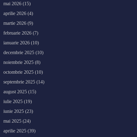
mai 2026
(15)
aprilie 2026
(4)
martie 2026
(9)
februarie 2026
(7)
ianuarie 2026
(10)
decembrie 2025
(10)
noiembrie 2025
(8)
octombrie 2025
(10)
septembrie 2025
(14)
august 2025
(15)
iulie 2025
(19)
iunie 2025
(23)
mai 2025
(24)
aprilie 2025
(39)