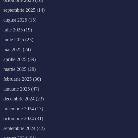
octombrie 2025
(10)
septembrie 2025
(14)
august 2025
(15)
iulie 2025
(19)
iunie 2025
(23)
mai 2025
(24)
aprilie 2025
(39)
martie 2025
(28)
februarie 2025
(36)
ianuarie 2025
(47)
decembrie 2024
(23)
noiembrie 2024
(13)
octombrie 2024
(31)
septembrie 2024
(42)