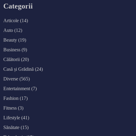
Categorii
Articole
(14)
Auto
(12)
Beauty
(19)
Business
(9)
Călătorii
(20)
Casă și Grădină
(24)
Diverse
(565)
Entertainment
(7)
Fashion
(17)
Fitness
(3)
Lifestyle
(41)
Sănătate
(15)