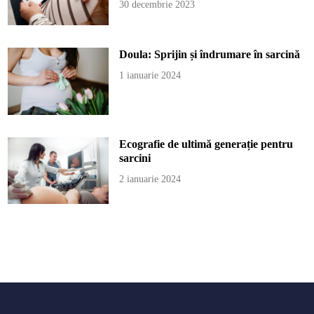
30 decembrie 2023
Doula: Sprijin și îndrumare în sarcină
1 ianuarie 2024
Ecografie de ultimă generație pentru
sarcini
2 ianuarie 2024