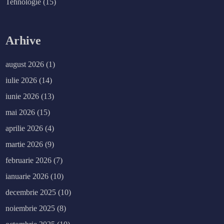
Tehnologie
(15)
Arhive
august 2026
(1)
iulie 2026
(14)
iunie 2026
(13)
mai 2026
(15)
aprilie 2026
(4)
martie 2026
(9)
februarie 2026
(7)
ianuarie 2026
(10)
decembrie 2025
(10)
noiembrie 2025
(8)