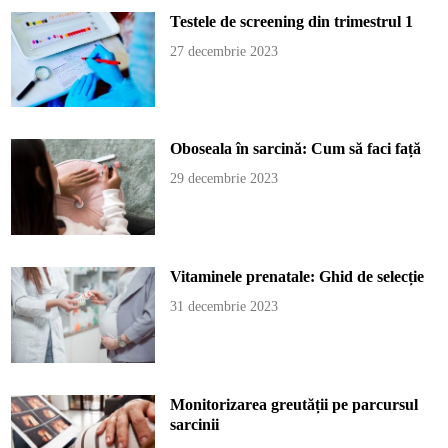
Testele de screening din trimestrul 1
27 decembrie 2023
Oboseala în sarcină: Cum să faci față
29 decembrie 2023
Vitaminele prenatale: Ghid de selecție
31 decembrie 2023
Monitorizarea greutății pe parcursul
sarcinii