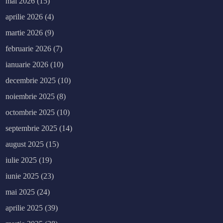
mai 2026
(15)
aprilie 2026
(4)
martie 2026
(9)
februarie 2026
(7)
ianuarie 2026
(10)
decembrie 2025
(10)
noiembrie 2025
(8)
octombrie 2025
(10)
septembrie 2025
(14)
august 2025
(15)
iulie 2025
(19)
iunie 2025
(23)
mai 2025
(24)
aprilie 2025
(39)