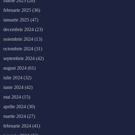
martie 2025
(28)
februarie 2025
(36)
ianuarie 2025
(47)
decembrie 2024
(23)
noiembrie 2024
(13)
octombrie 2024
(31)
septembrie 2024
(42)
august 2024
(61)
iulie 2024
(32)
iunie 2024
(42)
mai 2024
(15)
aprilie 2024
(30)
martie 2024
(27)
februarie 2024
(41)