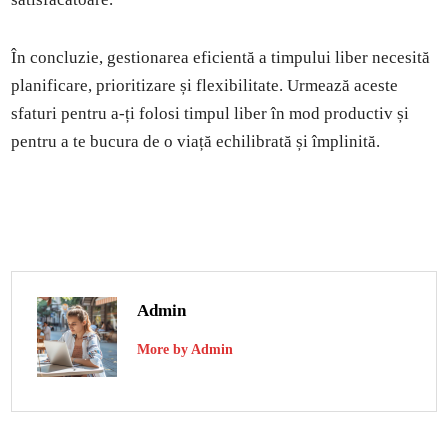
În concluzie, gestionarea eficientă a timpului liber necesită
planificare, prioritizare și flexibilitate. Urmează aceste
sfaturi pentru a-ți folosi timpul liber în mod productiv și
pentru a te bucura de o viață echilibrată și împlinită.
Admin
More by Admin