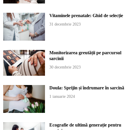
Vitaminele prenatale: Ghid de selecție
31 decembrie 2023
Monitorizarea greutății pe parcursul
sarcinii
30 decembrie 2023
Doula: Sprijin și îndrumare în sarcină
1 ianuarie 2024
Ecografie de ultimă generație pentru