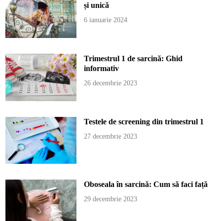
și unică
6 ianuarie 2024
Trimestrul 1 de sarcină: Ghid
informativ
26 decembrie 2023
Testele de screening din trimestrul 1
27 decembrie 2023
Oboseala în sarcină: Cum să faci față
29 decembrie 2023