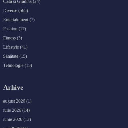
Casă și Grădină
(24)
Diverse
(565)
Entertainment
(7)
Fashion
(17)
Fitness
(3)
Lifestyle
(41)
Sănătate
(15)
Tehnologie
(15)
Arhive
august 2026
(1)
iulie 2026
(14)
iunie 2026
(13)