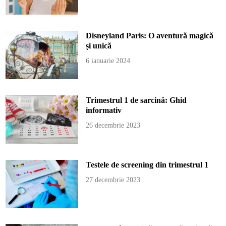
Disneyland Paris: O aventură magică
și unică
6 ianuarie 2024
Trimestrul 1 de sarcină: Ghid
informativ
26 decembrie 2023
Testele de screening din trimestrul 1
27 decembrie 2023