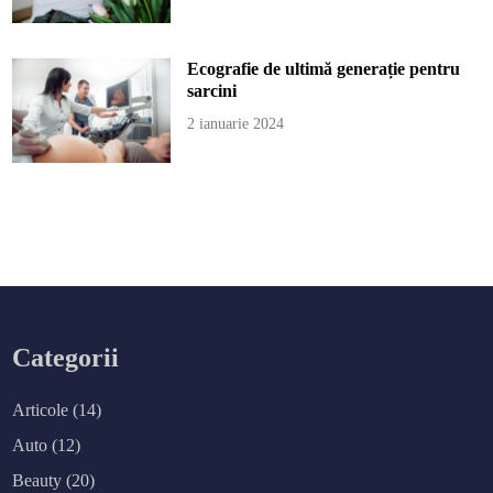
Ecografie de ultimă generație pentru
sarcini
2 ianuarie 2024
Categorii
Articole
(14)
Auto
(12)
Beauty
(20)