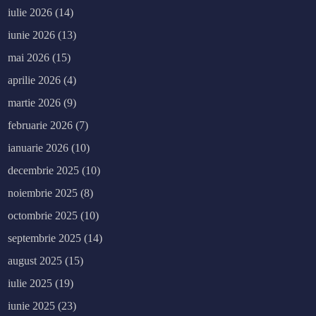
iulie 2026
(14)
iunie 2026
(13)
mai 2026
(15)
aprilie 2026
(4)
martie 2026
(9)
februarie 2026
(7)
ianuarie 2026
(10)
decembrie 2025
(10)
noiembrie 2025
(8)
octombrie 2025
(10)
septembrie 2025
(14)
august 2025
(15)
iulie 2025
(19)
iunie 2025
(23)