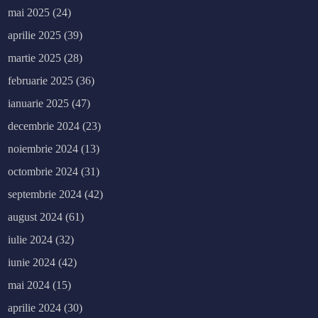
mai 2025
(24)
aprilie 2025
(39)
martie 2025
(28)
februarie 2025
(36)
ianuarie 2025
(47)
decembrie 2024
(23)
noiembrie 2024
(13)
octombrie 2024
(31)
septembrie 2024
(42)
august 2024
(61)
iulie 2024
(32)
iunie 2024
(42)
mai 2024
(15)
aprilie 2024
(30)