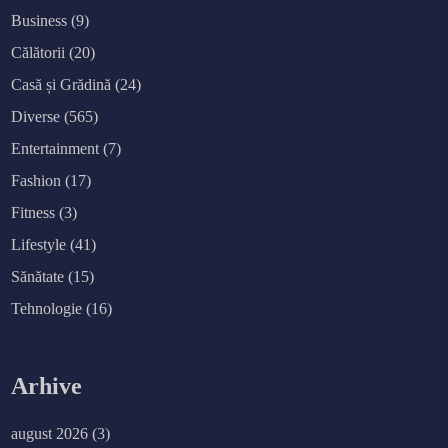
Business
(9)
Călătorii
(20)
Casă și Grădină
(24)
Diverse
(565)
Entertainment
(7)
Fashion
(17)
Fitness
(3)
Lifestyle
(41)
Sănătate
(15)
Tehnologie
(16)
Arhive
august 2026
(3)