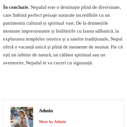
În concluzie
, Nepalul este o destinație plină de diversitate,
care îmbină perfect peisaje naturale incredibile cu un
patrimoniu cultural și spiritual vast. De la drumețiile
montane impresionante și întâlnirile cu fauna sălbatică, la
explorarea templelor istorice și a satelor tradiționale, Nepal
oferă o vacanță unică și plină de momente de neuitat. Fie că
ești un iubitor de natură, un călător spiritual sau un
aventurier, Nepalul te va cuceri cu siguranță.
Admin
More by Admin