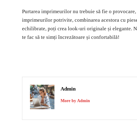
Purtarea imprimeurilor nu trebuie să fie o provocare, 
imprimeurilor potrivite, combinarea acestora cu piese
echilibrate, poți crea look-uri originale și elegante. N
te fac să te simți încrezătoare și confortabilă!
Admin
More by Admin