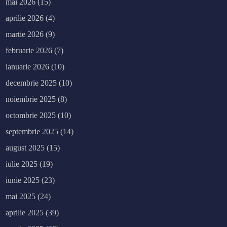
mai 2026
(15)
aprilie 2026
(4)
martie 2026
(9)
februarie 2026
(7)
ianuarie 2026
(10)
decembrie 2025
(10)
noiembrie 2025
(8)
octombrie 2025
(10)
septembrie 2025
(14)
august 2025
(15)
iulie 2025
(19)
iunie 2025
(23)
mai 2025
(24)
aprilie 2025
(39)