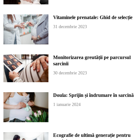
Vitaminele prenatale: Ghid de selecție
31 decembrie 2023
Monitorizarea greutății pe parcursul
sarcinii
30 decembrie 2023
Doula: Sprijin și îndrumare în sarcină
1 ianuarie 2024
Ecografie de ultimă generație pentru