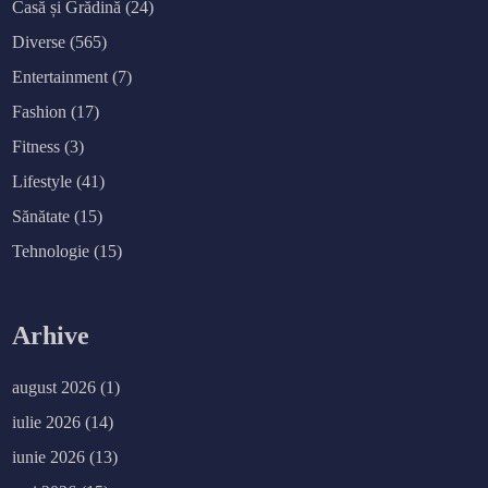
Casă și Grădină
(24)
Diverse
(565)
Entertainment
(7)
Fashion
(17)
Fitness
(3)
Lifestyle
(41)
Sănătate
(15)
Tehnologie
(15)
Arhive
august 2026
(1)
iulie 2026
(14)
iunie 2026
(13)