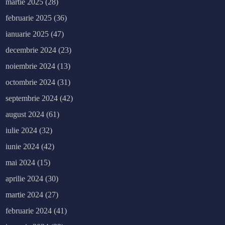
martie 2025
(28)
februarie 2025
(36)
ianuarie 2025
(47)
decembrie 2024
(23)
noiembrie 2024
(13)
octombrie 2024
(31)
septembrie 2024
(42)
august 2024
(61)
iulie 2024
(32)
iunie 2024
(42)
mai 2024
(15)
aprilie 2024
(30)
martie 2024
(27)
februarie 2024
(41)