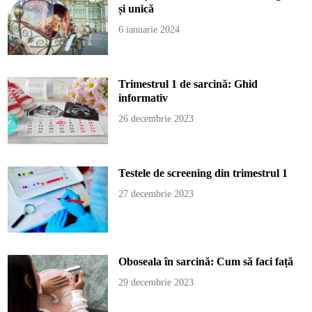
și unică
6 ianuarie 2024
Trimestrul 1 de sarcină: Ghid
informativ
26 decembrie 2023
Testele de screening din trimestrul 1
27 decembrie 2023
Oboseala în sarcină: Cum să faci față
29 decembrie 2023