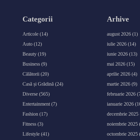
Categorii
Arhive
Articole
(14)
august 2026
(1)
Auto
(12)
iulie 2026
(14)
Beauty
(19)
iunie 2026
(13)
Business
(9)
mai 2026
(15)
Călătorii
(20)
aprilie 2026
(4)
Casă și Grădină
(24)
martie 2026
(9)
Diverse
(565)
februarie 2026
(
Entertainment
(7)
ianuarie 2026
(1
Fashion
(17)
decembrie 2025
Fitness
(3)
noiembrie 2025
Lifestyle
(41)
octombrie 2025