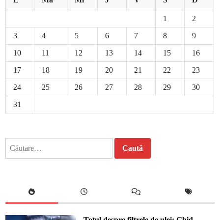
1
2
3
4
5
6
7
8
9
10
11
12
13
14
15
16
17
18
19
20
21
22
23
24
25
26
27
28
29
30
31
Caută
după:
Totul despre filtrele de ulei: Ghid