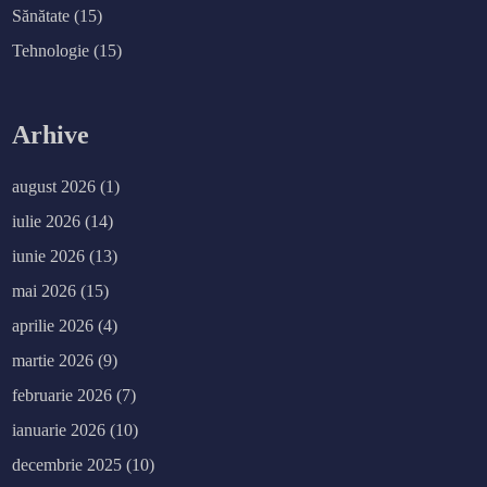
Sănătate
(15)
Tehnologie
(15)
Arhive
august 2026
(1)
iulie 2026
(14)
iunie 2026
(13)
mai 2026
(15)
aprilie 2026
(4)
martie 2026
(9)
februarie 2026
(7)
ianuarie 2026
(10)
decembrie 2025
(10)