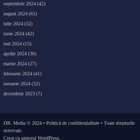
septembrie 2024
(42)
august 2024
(61)
iulie 2024
(32)
iunie 2024
(42)
mai 2024
(15)
aprilie 2024
(30)
martie 2024
(27)
februarie 2024
(41)
ianuarie 2024
(32)
decembrie 2023
(7)
DR. Media
© 2024 •
Politică de confidențialitate
• Toate drepturile
rezervate.
Creat cu ajutorul WordPress.