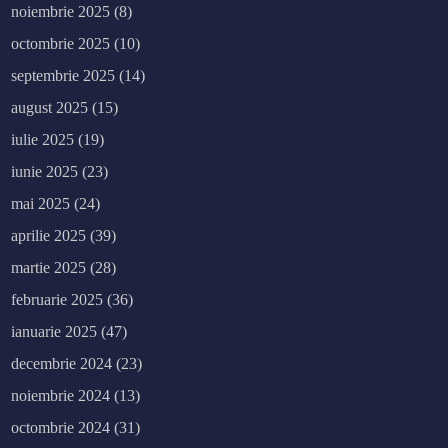
noiembrie 2025
(8)
octombrie 2025
(10)
septembrie 2025
(14)
august 2025
(15)
iulie 2025
(19)
iunie 2025
(23)
mai 2025
(24)
aprilie 2025
(39)
martie 2025
(28)
februarie 2025
(36)
ianuarie 2025
(47)
decembrie 2024
(23)
noiembrie 2024
(13)
octombrie 2024
(31)