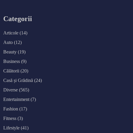
Categorii
Articole
(14)
Auto
(12)
Beauty
(19)
Business
(9)
Călătorii
(20)
Casă și Grădină
(24)
Diverse
(565)
Entertainment
(7)
Fashion
(17)
Fitness
(3)
Lifestyle
(41)