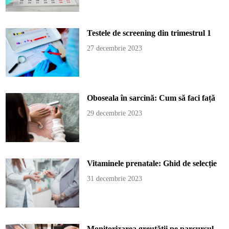
Testele de screening din trimestrul 1
27 decembrie 2023
Oboseala în sarcină: Cum să faci față
29 decembrie 2023
Vitaminele prenatale: Ghid de selecție
31 decembrie 2023
Monitorizarea greutății pe parcursul