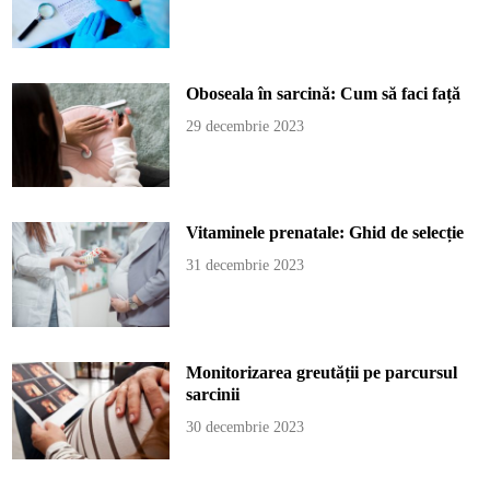
Oboseala în sarcină: Cum să faci față
29 decembrie 2023
Vitaminele prenatale: Ghid de selecție
31 decembrie 2023
Monitorizarea greutății pe parcursul
sarcinii
30 decembrie 2023