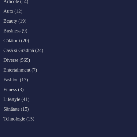
Articole
(14)
Auto
(12)
Beauty
(19)
Business
(9)
Călătorii
(20)
Casă și Grădină
(24)
Diverse
(565)
Entertainment
(7)
Fashion
(17)
Fitness
(3)
Lifestyle
(41)
Sănătate
(15)
Tehnologie
(15)