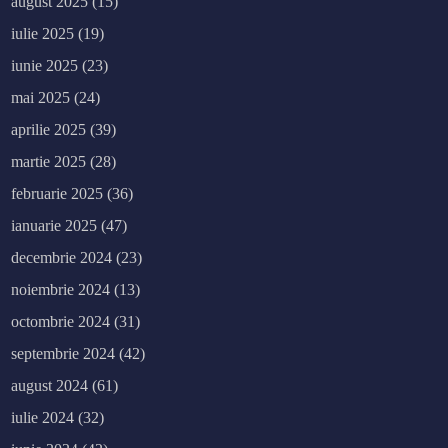
august 2025
(15)
iulie 2025
(19)
iunie 2025
(23)
mai 2025
(24)
aprilie 2025
(39)
martie 2025
(28)
februarie 2025
(36)
ianuarie 2025
(47)
decembrie 2024
(23)
noiembrie 2024
(13)
octombrie 2024
(31)
septembrie 2024
(42)
august 2024
(61)
iulie 2024
(32)