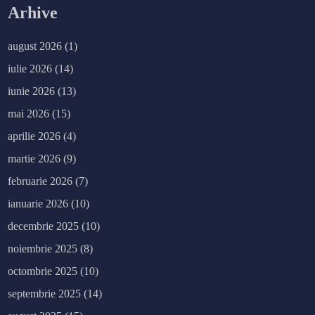
Arhive
august 2026
(1)
iulie 2026
(14)
iunie 2026
(13)
mai 2026
(15)
aprilie 2026
(4)
martie 2026
(9)
februarie 2026
(7)
ianuarie 2026
(10)
decembrie 2025
(10)
noiembrie 2025
(8)
octombrie 2025
(10)
septembrie 2025
(14)