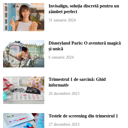
Invisalign, soluția discretă pentru un
zâmbet perfect
31 ianuarie 2024
Disneyland Paris: O aventură magică
și unică
6 ianuarie 2024
Trimestrul 1 de sarcină: Ghid
informativ
26 decembrie 2023
Testele de screening din trimestrul 1
27 decembrie 2023