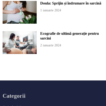
Doula: Sprijin și îndrumare în sarcină
1 ianuarie 2024
Ecografie de ultimă generație pentru
sarcini
2 ianuarie 2024
Categorii