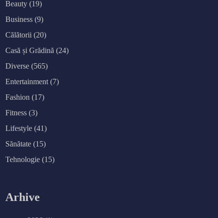
Beauty
(19)
Business
(9)
Călătorii
(20)
Casă și Grădină
(24)
Diverse
(565)
Entertainment
(7)
Fashion
(17)
Fitness
(3)
Lifestyle
(41)
Sănătate
(15)
Tehnologie
(15)
Arhive