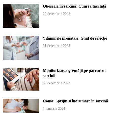
Oboseala în sarcină: Cum să faci față
29 decembrie 2023
Vitaminele prenatale: Ghid de selecție
31 decembrie 2023
Monitorizarea greutății pe parcursul
sarcinii
30 decembrie 2023
Doula: Sprijin și îndrumare în sarcină
1 ianuarie 2024