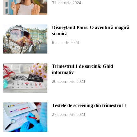
31 ianuarie 2024
Disneyland Paris: O aventură magică
și unică
6 ianuarie 2024
Trimestrul 1 de sarcină: Ghid
informativ
26 decembrie 2023
Testele de screening din trimestrul 1
27 decembrie 2023