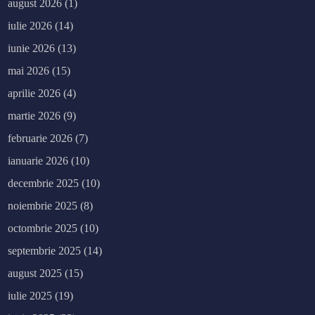
august 2026
(1)
iulie 2026
(14)
iunie 2026
(13)
mai 2026
(15)
aprilie 2026
(4)
martie 2026
(9)
februarie 2026
(7)
ianuarie 2026
(10)
decembrie 2025
(10)
noiembrie 2025
(8)
octombrie 2025
(10)
septembrie 2025
(14)
august 2025
(15)
iulie 2025
(19)