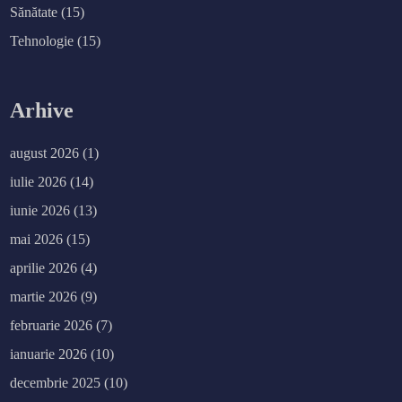
Sănătate
(15)
Tehnologie
(15)
Arhive
august 2026
(1)
iulie 2026
(14)
iunie 2026
(13)
mai 2026
(15)
aprilie 2026
(4)
martie 2026
(9)
februarie 2026
(7)
ianuarie 2026
(10)
decembrie 2025
(10)