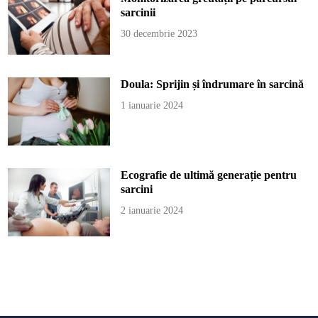
sarcinii
30 decembrie 2023
Doula: Sprijin și îndrumare în sarcină
1 ianuarie 2024
Ecografie de ultimă generație pentru
sarcini
2 ianuarie 2024