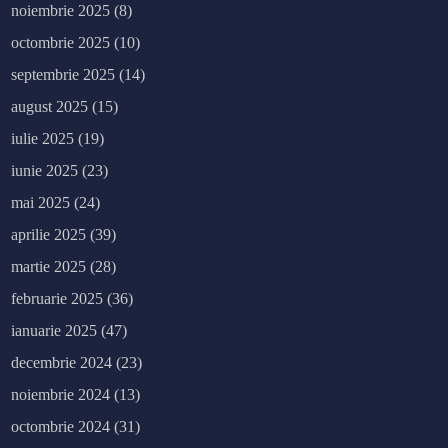
noiembrie 2025
(8)
octombrie 2025
(10)
septembrie 2025
(14)
august 2025
(15)
iulie 2025
(19)
iunie 2025
(23)
mai 2025
(24)
aprilie 2025
(39)
martie 2025
(28)
februarie 2025
(36)
ianuarie 2025
(47)
decembrie 2024
(23)
noiembrie 2024
(13)
octombrie 2024
(31)