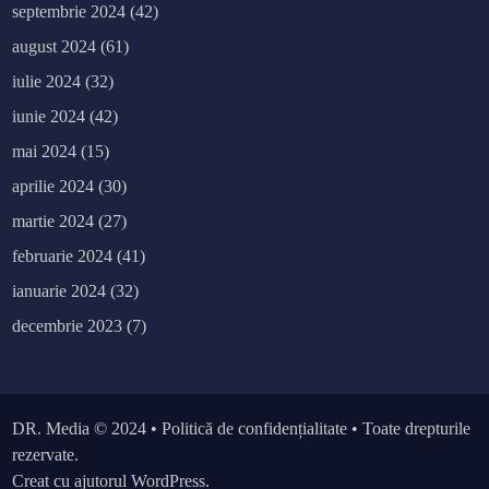
septembrie 2024
(42)
august 2024
(61)
iulie 2024
(32)
iunie 2024
(42)
mai 2024
(15)
aprilie 2024
(30)
martie 2024
(27)
februarie 2024
(41)
ianuarie 2024
(32)
decembrie 2023
(7)
DR. Media
© 2024 •
Politică de confidențialitate
• Toate drepturile
rezervate.
Creat cu ajutorul WordPress.