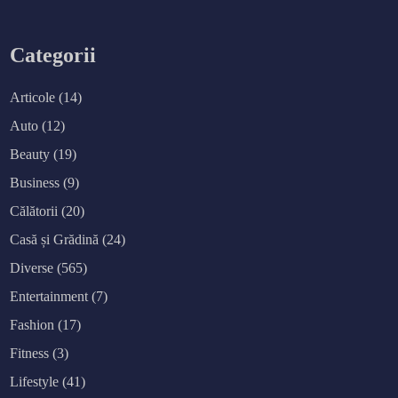
Categorii
Articole
(14)
Auto
(12)
Beauty
(19)
Business
(9)
Călătorii
(20)
Casă și Grădină
(24)
Diverse
(565)
Entertainment
(7)
Fashion
(17)
Fitness
(3)
Lifestyle
(41)