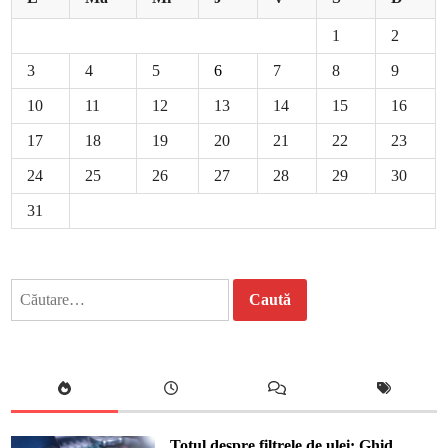
1
2
3
4
5
6
7
8
9
10
11
12
13
14
15
16
17
18
19
20
21
22
23
24
25
26
27
28
29
30
31
Caută
după:
Totul despre filtrele de ulei: Ghid