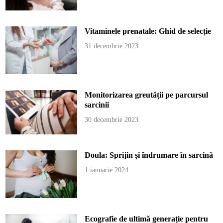
Vitaminele prenatale: Ghid de selecție
31 decembrie 2023
Monitorizarea greutății pe parcursul
sarcinii
30 decembrie 2023
Doula: Sprijin și îndrumare în sarcină
1 ianuarie 2024
Ecografie de ultimă generație pentru