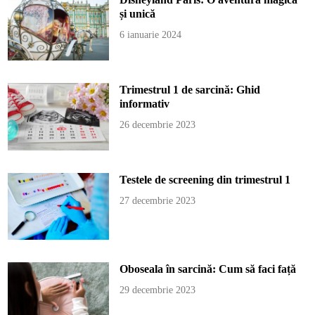
și unică
6 ianuarie 2024
Trimestrul 1 de sarcină: Ghid
informativ
26 decembrie 2023
Testele de screening din trimestrul 1
27 decembrie 2023
Oboseala în sarcină: Cum să faci față
29 decembrie 2023