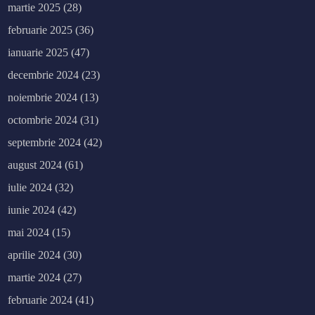
martie 2025
(28)
februarie 2025
(36)
ianuarie 2025
(47)
decembrie 2024
(23)
noiembrie 2024
(13)
octombrie 2024
(31)
septembrie 2024
(42)
august 2024
(61)
iulie 2024
(32)
iunie 2024
(42)
mai 2024
(15)
aprilie 2024
(30)
martie 2024
(27)
februarie 2024
(41)