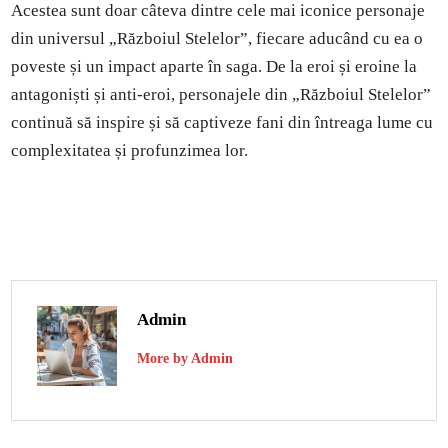
Acestea sunt doar câteva dintre cele mai iconice personaje
din universul „Războiul Stelelor”, fiecare aducând cu ea o
poveste și un impact aparte în saga. De la eroi și eroine la
antagoniști și anti-eroi, personajele din „Războiul Stelelor”
continuă să inspire și să captiveze fani din întreaga lume cu
complexitatea și profunzimea lor.
Admin
More by Admin