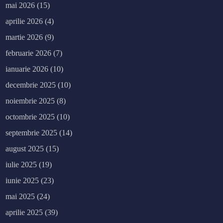
mai 2026
(15)
aprilie 2026
(4)
martie 2026
(9)
februarie 2026
(7)
ianuarie 2026
(10)
decembrie 2025
(10)
noiembrie 2025
(8)
octombrie 2025
(10)
septembrie 2025
(14)
august 2025
(15)
iulie 2025
(19)
iunie 2025
(23)
mai 2025
(24)
aprilie 2025
(39)