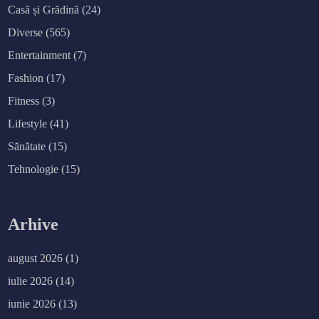
Casă și Grădină
(24)
Diverse
(565)
Entertainment
(7)
Fashion
(17)
Fitness
(3)
Lifestyle
(41)
Sănătate
(15)
Tehnologie
(15)
Arhive
august 2026
(1)
iulie 2026
(14)
iunie 2026
(13)