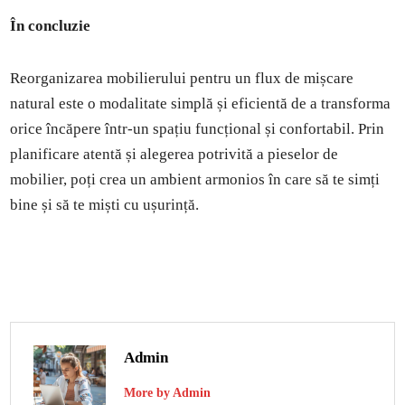
În concluzie
Reorganizarea mobilierului pentru un flux de mișcare
natural este o modalitate simplă și eficientă de a transforma
orice încăpere într-un spațiu funcțional și confortabil. Prin
planificare atentă și alegerea potrivită a pieselor de
mobilier, poți crea un ambient armonios în care să te simți
bine și să te miști cu ușurință.
Admin
More by Admin