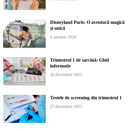
Disneyland Paris: O aventură magică
și unică
6 ianuarie 2024
Trimestrul 1 de sarcină: Ghid
informativ
26 decembrie 2023
Testele de screening din trimestrul 1
27 decembrie 2023