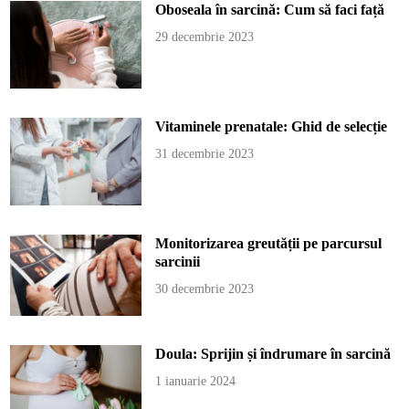
Oboseala în sarcină: Cum să faci față
29 decembrie 2023
Vitaminele prenatale: Ghid de selecție
31 decembrie 2023
Monitorizarea greutății pe parcursul
sarcinii
30 decembrie 2023
Doula: Sprijin și îndrumare în sarcină
1 ianuarie 2024