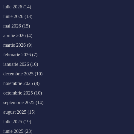
iulie 2026
(14)
iunie 2026
(13)
mai 2026
(15)
aprilie 2026
(4)
martie 2026
(9)
februarie 2026
(7)
ianuarie 2026
(10)
decembrie 2025
(10)
noiembrie 2025
(8)
octombrie 2025
(10)
septembrie 2025
(14)
august 2025
(15)
iulie 2025
(19)
iunie 2025
(23)