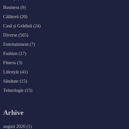
Business
(9)
Călătorii
(20)
Casă și Grădină
(24)
Diverse
(565)
Entertainment
(7)
Fashion
(17)
Fitness
(3)
Lifestyle
(41)
Sănătate
(15)
Tehnologie
(15)
Arhive
august 2026
(1)