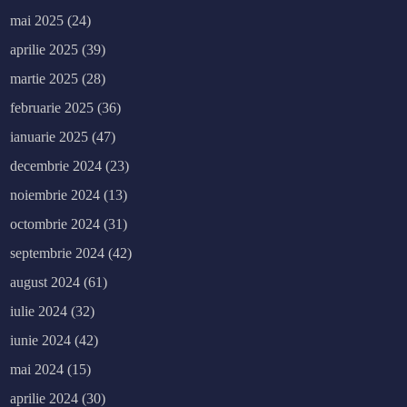
mai 2025
(24)
aprilie 2025
(39)
martie 2025
(28)
februarie 2025
(36)
ianuarie 2025
(47)
decembrie 2024
(23)
noiembrie 2024
(13)
octombrie 2024
(31)
septembrie 2024
(42)
august 2024
(61)
iulie 2024
(32)
iunie 2024
(42)
mai 2024
(15)
aprilie 2024
(30)