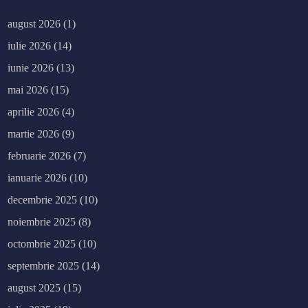
august 2026
(1)
iulie 2026
(14)
iunie 2026
(13)
mai 2026
(15)
aprilie 2026
(4)
martie 2026
(9)
februarie 2026
(7)
ianuarie 2026
(10)
decembrie 2025
(10)
noiembrie 2025
(8)
octombrie 2025
(10)
septembrie 2025
(14)
august 2025
(15)