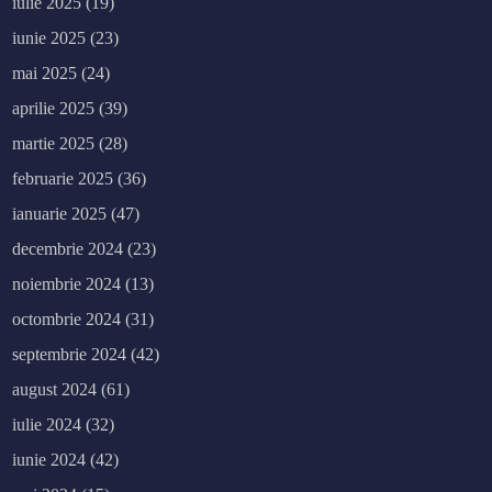
iulie 2025
(19)
iunie 2025
(23)
mai 2025
(24)
aprilie 2025
(39)
martie 2025
(28)
februarie 2025
(36)
ianuarie 2025
(47)
decembrie 2024
(23)
noiembrie 2024
(13)
octombrie 2024
(31)
septembrie 2024
(42)
august 2024
(61)
iulie 2024
(32)
iunie 2024
(42)