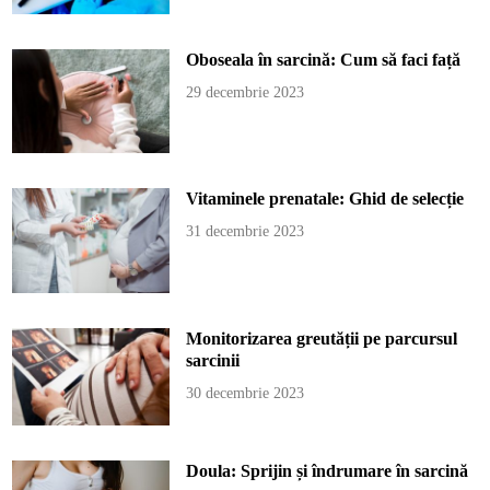
Oboseala în sarcină: Cum să faci față
29 decembrie 2023
Vitaminele prenatale: Ghid de selecție
31 decembrie 2023
Monitorizarea greutății pe parcursul
sarcinii
30 decembrie 2023
Doula: Sprijin și îndrumare în sarcină