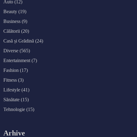
Auto
(12)
Beauty
(19)
Business
(9)
Călătorii
(20)
Casă și Grădină
(24)
Diverse
(565)
Entertainment
(7)
Fashion
(17)
Fitness
(3)
Lifestyle
(41)
Sănătate
(15)
Tehnologie
(15)
Arhive