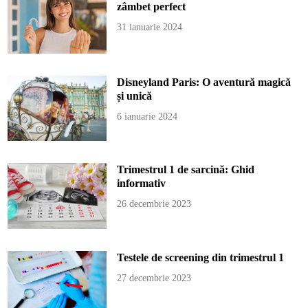
zâmbet perfect
31 ianuarie 2024
Disneyland Paris: O aventură magică
și unică
6 ianuarie 2024
Trimestrul 1 de sarcină: Ghid
informativ
26 decembrie 2023
Testele de screening din trimestrul 1
27 decembrie 2023