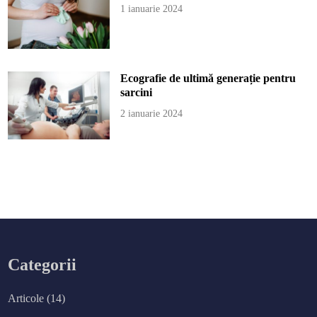
1 ianuarie 2024
Ecografie de ultimă generație pentru
sarcini
2 ianuarie 2024
Categorii
Articole
(14)