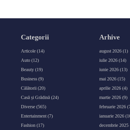
Categorii
Arhive
Articole
(14)
august 2026
(1)
Auto
(12)
iulie 2026
(14)
Beauty
(19)
iunie 2026
(13)
Business
(9)
mai 2026
(15)
Călătorii
(20)
aprilie 2026
(4)
Casă și Grădină
(24)
martie 2026
(9)
Diverse
(565)
februarie 2026
(
Entertainment
(7)
ianuarie 2026
(1
Fashion
(17)
decembrie 2025