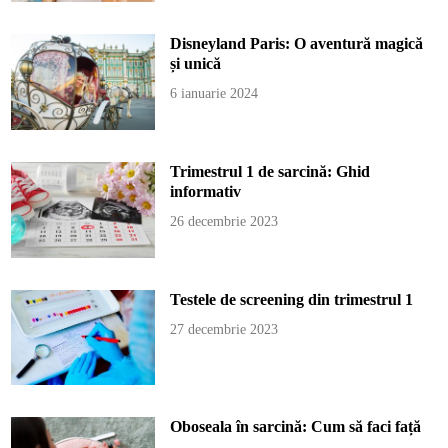
Disneyland Paris: O aventură magică
și unică
6 ianuarie 2024
Trimestrul 1 de sarcină: Ghid
informativ
26 decembrie 2023
Testele de screening din trimestrul 1
27 decembrie 2023
Oboseala în sarcină: Cum să faci față