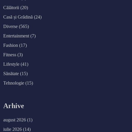
Călătorii
(20)
Casă și Grădină
(24)
Diverse
(565)
Entertainment
(7)
Fashion
(17)
Fitness
(3)
Lifestyle
(41)
Sănătate
(15)
Tehnologie
(15)
Arhive
august 2026
(1)
iulie 2026
(14)