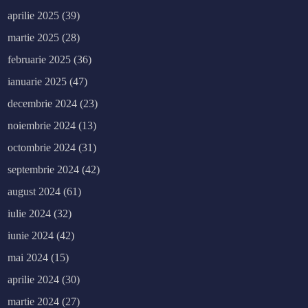
aprilie 2025
(39)
martie 2025
(28)
februarie 2025
(36)
ianuarie 2025
(47)
decembrie 2024
(23)
noiembrie 2024
(13)
octombrie 2024
(31)
septembrie 2024
(42)
august 2024
(61)
iulie 2024
(32)
iunie 2024
(42)
mai 2024
(15)
aprilie 2024
(30)
martie 2024
(27)