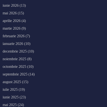
iunie 2026
(13)
mai 2026
(15)
aprilie 2026
(4)
martie 2026
(9)
februarie 2026
(7)
ianuarie 2026
(10)
decembrie 2025
(10)
noiembrie 2025
(8)
octombrie 2025
(10)
septembrie 2025
(14)
august 2025
(15)
iulie 2025
(19)
iunie 2025
(23)
mai 2025
(24)